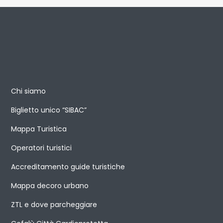
Chi siamo
Biglietto unico “SIBAC”
Mappa Turistica
Operatori turistici
Accreditamento guide turistiche
Mappa decoro urbano
ZTL e dove parcheggiare