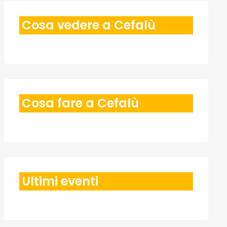
Cosa vedere a Cefalù
Cosa fare a Cefalù
Ultimi eventi