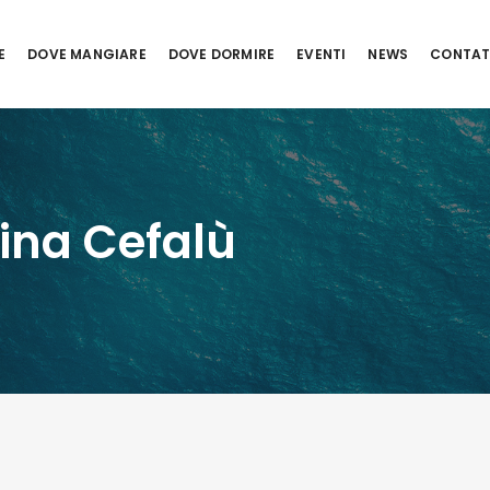
E
DOVE MANGIARE
DOVE DORMIRE
EVENTI
NEWS
CONTAT
ina Cefalù