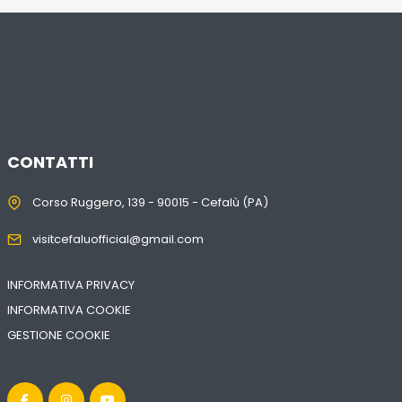
CONTATTI
Corso Ruggero, 139 - 90015 - Cefalù (PA)
visitcefaluofficial@gmail.com
INFORMATIVA PRIVACY
INFORMATIVA COOKIE
GESTIONE COOKIE