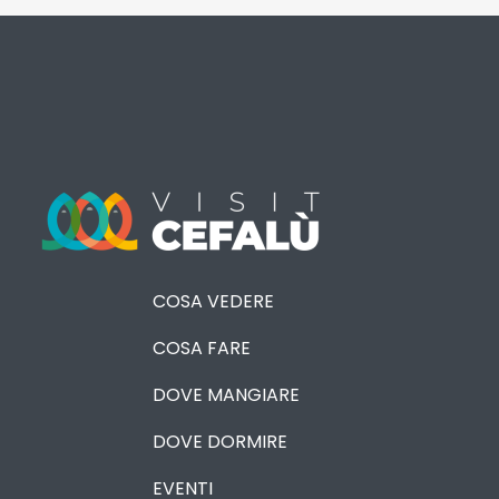
COSA VEDERE
COSA FARE
DOVE MANGIARE
DOVE DORMIRE
EVENTI