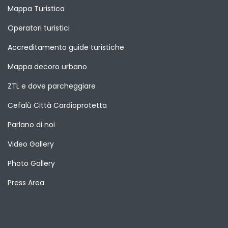
Mappa Turistica
Operatori turistici
Accreditamento guide turistiche
Mappa decoro urbano
ZTL e dove parcheggiare
Cefalù Città Cardioprotetta
Parlano di noi
Video Gallery
Photo Gallery
Press Area