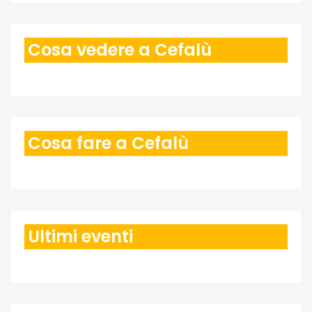
Cosa vedere a Cefalù
Cosa fare a Cefalù
Ultimi eventi