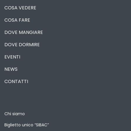
COSA VEDERE
COSA FARE
DOVE MANGIARE
DOVE DORMIRE
EVENTI
NEWS
CONTATTI
Chi siamo
Biglietto unico “SIBAC”