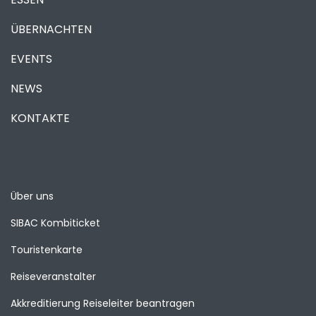
ÜBERNACHTEN
EVENTS
NEWS
KONTAKTE
Über uns
SIBAC Kombiticket
Touristenkarte
Reiseveranstalter
Akkreditierung Reiseleiter beantragen