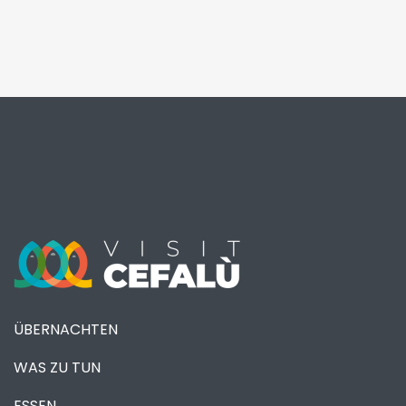
ÜBERNACHTEN
WAS ZU TUN
ESSEN