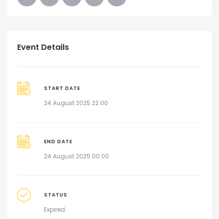
Event Details
START DATE
24 August 2025 22:00
END DATE
24 August 2025 00:00
STATUS
Expired