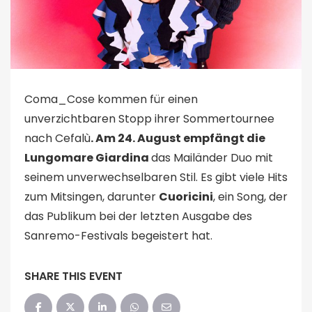
Coma_Cose kommen für einen
unverzichtbaren Stopp ihrer Sommertournee
nach Cefalù
. Am 24. August empfängt die
Lungomare Giardina
das Mailänder Duo mit
seinem unverwechselbaren Stil. Es gibt viele Hits
zum Mitsingen, darunter
Cuoricini
, ein Song, der
das Publikum bei der letzten Ausgabe des
Sanremo-Festivals begeistert hat.
SHARE THIS EVENT