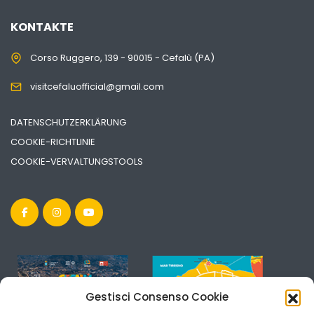
KONTAKTE
Corso Ruggero, 139 - 90015 - Cefalù (PA)
visitcefaluofficial@gmail.com
DATENSCHUTZERKLÄRUNG
COOKIE-RICHTLINIE
COOKIE-VERVALTUNGSTOOLS
Gestisci Consenso Cookie