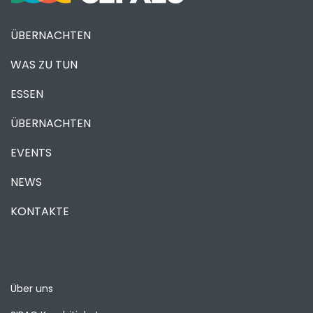
ÜBERNACHTEN
WAS ZU TUN
ESSEN
ÜBERNACHTEN
EVENTS
NEWS
KONTAKTE
Über uns