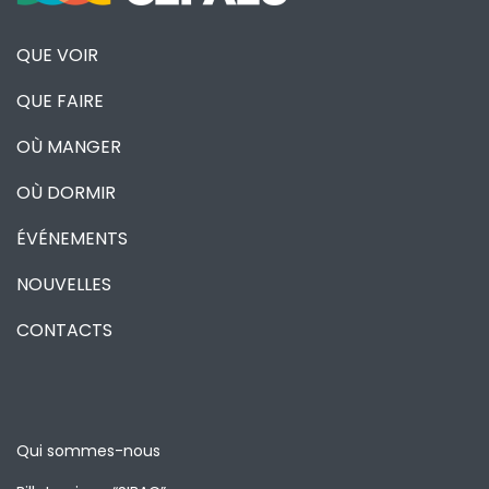
QUE VOIR
QUE FAIRE
OÙ MANGER
OÙ DORMIR
ÉVÉNEMENTS
NOUVELLES
CONTACTS
Qui sommes-nous