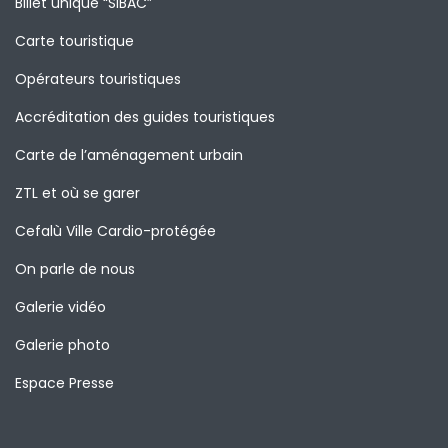
Billet unique “SIBAC”
Carte touristique
Opérateurs touristiques
Accréditation des guides touristiques
Carte de l’aménagement urbain
ZTL et où se garer
Cefalù Ville Cardio-protégée
On parle de nous
Galerie vidéo
Galerie photo
Espace Presse