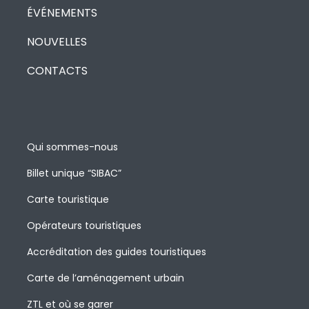
ÉVÉNEMENTS
NOUVELLES
CONTACTS
Qui sommes-nous
Billet unique “SIBAC”
Carte touristique
Opérateurs touristiques
Accréditation des guides touristiques
Carte de l’aménagement urbain
ZTL et où se garer