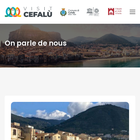
On parle de nous
Escapade
romantique en