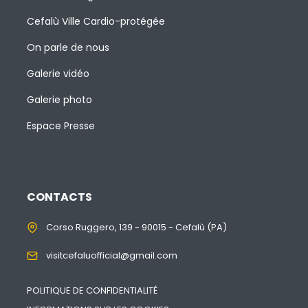
Cefalù Ville Cardio-protégée
On parle de nous
Galerie vidéo
Galerie photo
Espace Presse
CONTACTS
Corso Ruggero, 139 - 90015 - Cefalù (PA)
visitcefaluofficial@gmail.com
POLITIQUE DE CONFIDENTIALITÉ