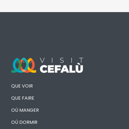
QUE VOIR
QUE FAIRE
OÙ MANGER
OÙ DORMIR