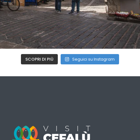
SCOPRI DI PIÙ
Seguici su Instagram