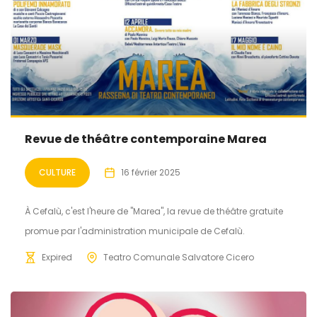
Revue de théâtre contemporaine Marea
CULTURE
16 février 2025
À Cefalù, c'est l'heure de "Marea", la revue de théâtre gratuite
promue par l'administration municipale de Cefalù.
Expired
Teatro Comunale Salvatore Cicero