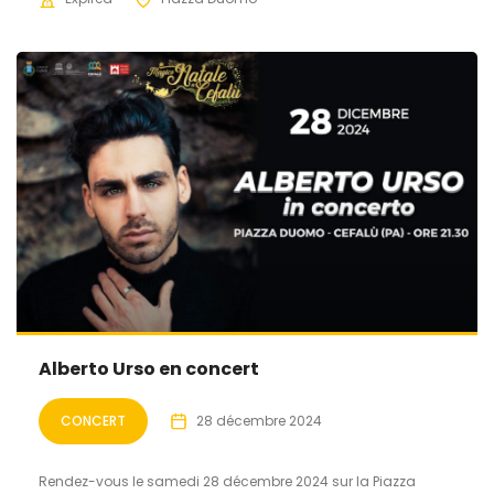
Alberto Urso en concert
CONCERT
28 décembre 2024
Rendez-vous le samedi 28 décembre 2024 sur la Piazza