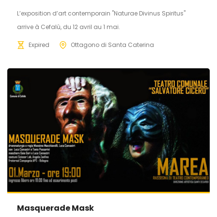
L’exposition d’art contemporain "Naturae Divinus Spiritus"
arrive à Cefalù, du 12 avril au 1 mai.
Expired
Ottagono di Santa Caterina
Masquerade Mask