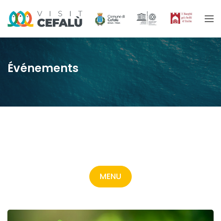
Événements
MENU