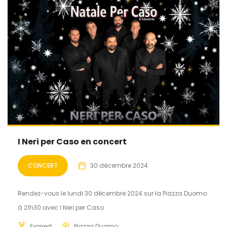
I Neri per Caso en concert
CONCERT
30 décembre 2024
Rendez-vous le lundi 30 décembre 2024 sur la Piazza Duomo
à 21h30 avec I Neri per Caso.
Expired
Piazza Duomo