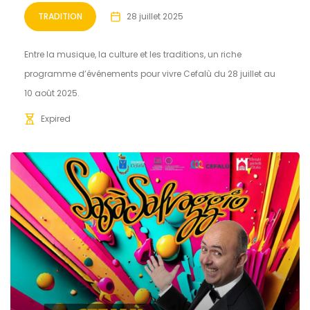
TRADITION
28 juillet 2025
Entre la musique, la culture et les traditions, un riche
programme d’événements pour vivre Cefalù du 28 juillet au
10 août 2025.
Expired