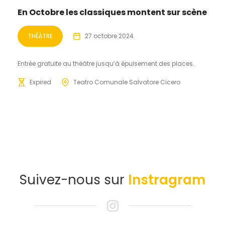
En Octobre les classiques montent sur scène
THÉÂTRE
27 octobre 2024
Entrée gratuite au théâtre jusqu’à épuisement des places.
Expired
Teatro Comunale Salvatore Cicero
Suivez-nous sur
Instragram