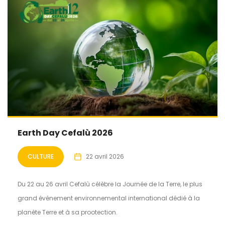
Earth Day Cefalù 2026
CULTURE
22 avril 2026
Du 22 au 26 avril Cefalù célèbre la Journée de la Terre, le plus
grand événement environnemental international dédié à la
planète Terre et à sa prootection.