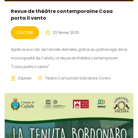
Revue de théâtre contemporaine Cosa
porta il vento
CULTURE
23 février 2025
Après le succès de l'année dernière, grâce au patronage de la
municipalité de Cefalù, la revue de théâtre contemporain
"Cosa porta il vento".
Expired
Teatro Comunale Salvatore Cicero