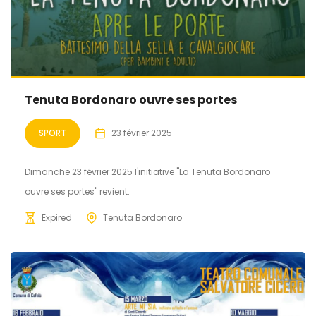
Tenuta Bordonaro ouvre ses portes
SPORT
23 février 2025
Dimanche 23 février 2025 l'initiative "La Tenuta Bordonaro
ouvre ses portes" revient.
Expired
Tenuta Bordonaro