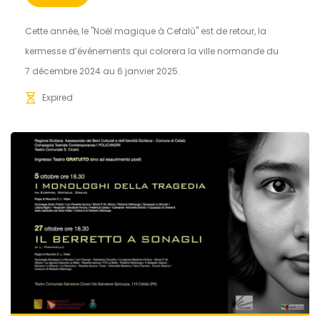
Cette année, le "Noël magique à Cefalù" est de retour, la
kermesse d’événements qui colorera la ville normande du
7 décembre 2024 au 6 janvier 2025.
Expired