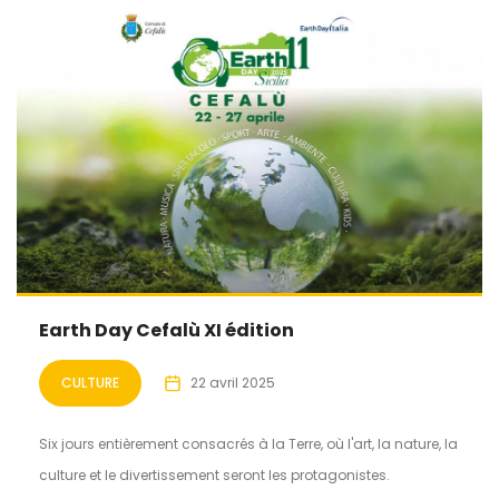
Earth Day Cefalù XI édition
CULTURE
22 avril 2025
Six jours entièrement consacrés à la Terre, où l'art, la nature, la
culture et le divertissement seront les protagonistes.