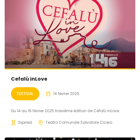
Cefalù inLove
FESTIVAL
14 février 2025
Du 14 au 16 février 2025 troisième édition de Cefalù inLove.
Expired
Teatro Comunale Salvatore Cicero