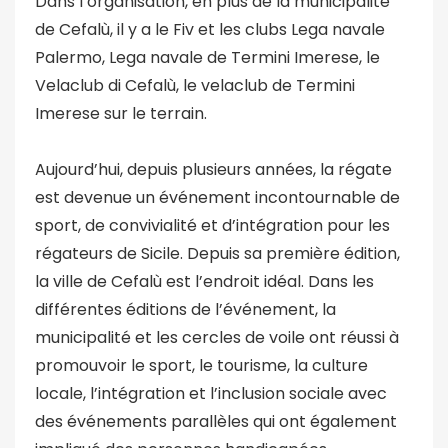
Dans l’organisation, en plus de la municipalité
de Cefalù, il y a le Fiv et les clubs Lega navale
Palermo, Lega navale de Termini Imerese, le
Velaclub di Cefalù, le velaclub de Termini
Imerese sur le terrain.
Aujourd’hui, depuis plusieurs années, la régate
est devenue un événement incontournable de
sport, de convivialité et d’intégration pour les
régateurs de Sicile. Depuis sa première édition,
la ville de Cefalù est l’endroit idéal. Dans les
différentes éditions de l’événement, la
municipalité et les cercles de voile ont réussi à
promouvoir le sport, le tourisme, la culture
locale, l’intégration et l’inclusion sociale avec
des événements parallèles qui ont également