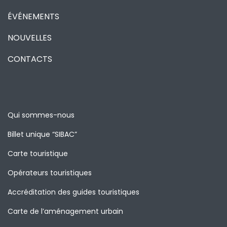
ÉVÉNEMENTS
NOUVELLES
CONTACTS
Qui sommes-nous
Billet unique “SIBAC”
Carte touristique
Opérateurs touristiques
Accréditation des guides touristiques
Carte de l’aménagement urbain