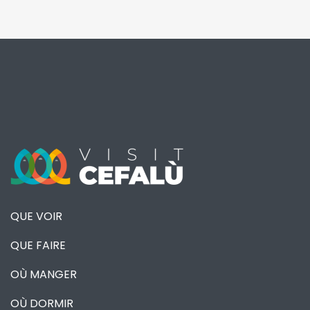
QUE VOIR
QUE FAIRE
OÙ MANGER
OÙ DORMIR