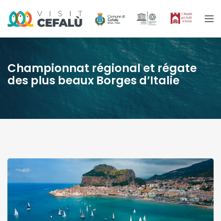
Championnat régional et régate
des plus beaux Borges d’Italie