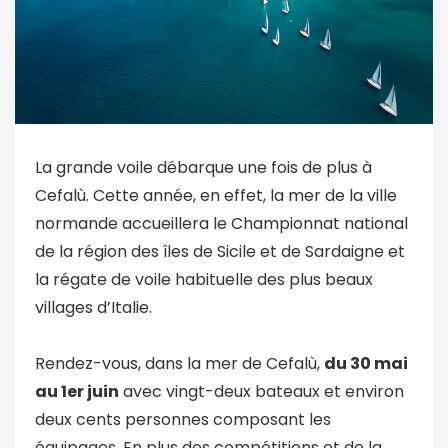
La grande voile débarque une fois de plus à
Cefalù. Cette année, en effet, la mer de la ville
normande accueillera le Championnat national
de la région des îles de Sicile et de Sardaigne et
la régate de voile habituelle des plus beaux
villages d’Italie.
Rendez-vous, dans la mer de Cefalù,
du 30 mai
au 1er juin
avec vingt-deux bateaux et environ
deux cents personnes composant les
équipages. En plus des compétitions et de la