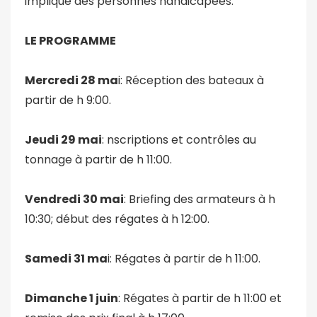
impliqué des personnes handicapées.
LE PROGRAMME
Mercredi 28 ma
i: Réception des bateaux à
partir de h 9:00.
Jeudi 29 mai
: nscriptions et contrôles au
tonnage à partir de h 11:00.
Vendredi 30 mai
: Briefing des armateurs à h
10:30; début des régates à h 12:00.
Samedi 31 ma
i: Régates à partir de h 11:00.
Dimanche 1 juin
: Régates à partir de h 11:00 et