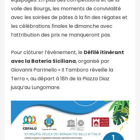
voile des Bourgs, les moments de convivialité
avec les soirées de pâtes à la fin des régates et
les célébrations finales le dimanche avec
l’attribution des prix ne manqueront pas.
Pour clôturer l’événement, le
Défilé itinérant
avec la Bateria Siciliana
, organisé par
Giovanni Parrinello « Il Tamboro réveille la
Terra », au départ à 18h de la Piazza Diaz
jusqu’au Lungomare.