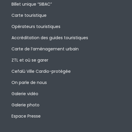
Billet unique “SIBAC”
Carte touristique
Opérateurs touristiques
Accréditation des guides touristiques
Carte de l’aménagement urbain
ZTL et où se garer
Cefalù Ville Cardio-protégée
On parle de nous
Galerie vidéo
Galerie photo
Espace Presse