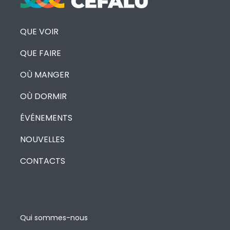
QUE VOIR
QUE FAIRE
OÙ MANGER
OÙ DORMIR
ÉVÉNEMENTS
NOUVELLES
CONTACTS
Qui sommes-nous