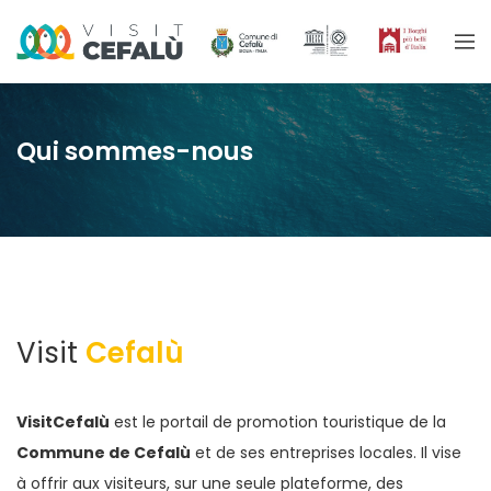
Qui sommes-nous
Visit
Cefalù
VisitCefalù
est le portail de promotion touristique de la
Commune de Cefalù
et de ses entreprises locales. Il vise
à offrir aux visiteurs, sur une seule plateforme, des