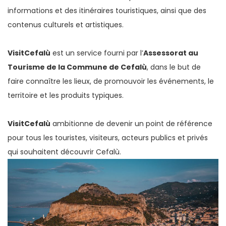
informations et des itinéraires touristiques, ainsi que des
contenus culturels et artistiques.
VisitCefalù
est un service fourni par l’
Assessorat au
Tourisme de la Commune de Cefalù
, dans le but de
faire connaître les lieux, de promouvoir les événements, le
territoire et les produits typiques.
VisitCefalù
ambitionne de devenir un point de référence
pour tous les touristes, visiteurs, acteurs publics et privés
qui souhaitent découvrir Cefalù.