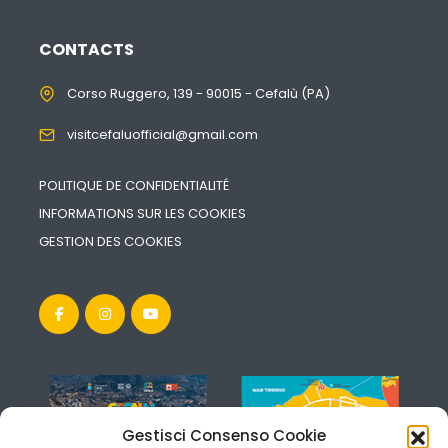
CONTACTS
Corso Ruggero, 139 - 90015 - Cefalù (PA)
visitcefaluofficial@gmail.com
POLITIQUE DE CONFIDENTIALITÉ
INFORMATIONS SUR LES COOKIES
GESTION DES COOKIES
Gestisci Consenso Cookie