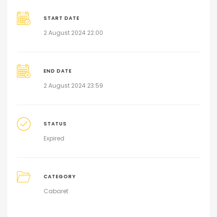
START DATE
2 August 2024 22:00
END DATE
2 August 2024 23:59
STATUS
Expired
CATEGORY
Cabaret