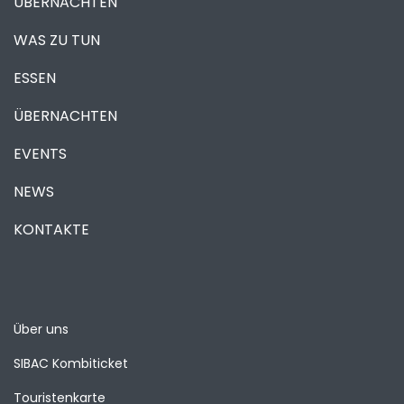
ÜBERNACHTEN
WAS ZU TUN
ESSEN
ÜBERNACHTEN
EVENTS
NEWS
KONTAKTE
Über uns
SIBAC Kombiticket
Touristenkarte