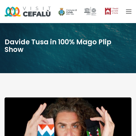
Davide Tusa in 100% Mago Plip
Show