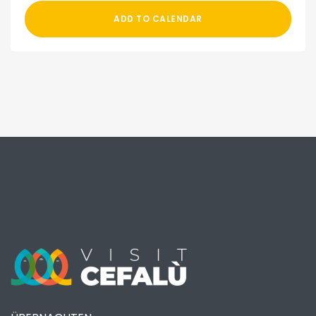
ADD TO CALENDAR