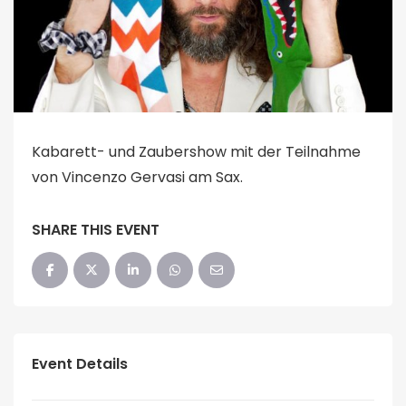
Kabarett- und Zaubershow mit der Teilnahme
von Vincenzo Gervasi am Sax.
SHARE THIS EVENT
Event Details