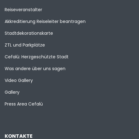
Reiseveranstalter
Akkreditierung Reiseleiter beantragen
Stadtdekorationskarte
ZTL und Parkplätze
Cefalù: Herzgeschützte Stadt
Was andere über uns sagen
Video Gallery
Gallery
Press Area Cefalù
KONTAKTE