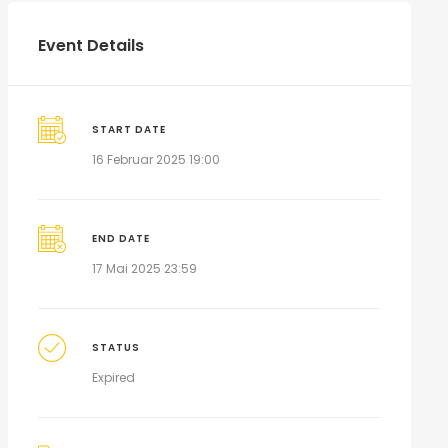
Event Details
START DATE
16 Februar 2025 19:00
END DATE
17 Mai 2025 23:59
STATUS
Expired