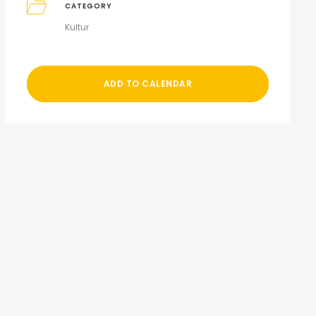
CATEGORY
Kultur
ADD TO CALENDAR