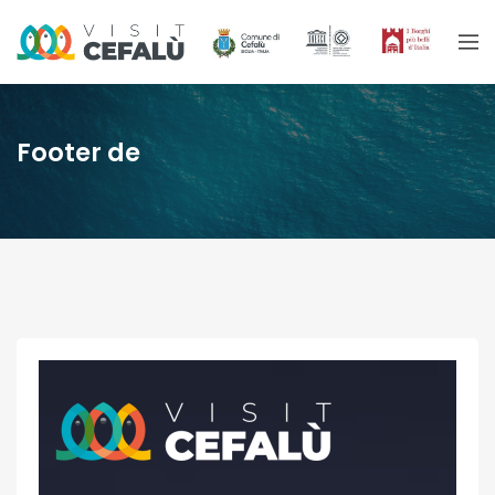
Footer de