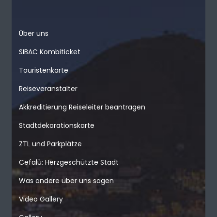
Über uns
SIBAC Kombiticket
Touristenkarte
Reiseveranstalter
Akkreditierung Reiseleiter beantragen
Stadtdekorationskarte
ZTL und Parkplätze
Cefalù: Herzgeschützte Stadt
Was andere über uns sagen
Video Gallery