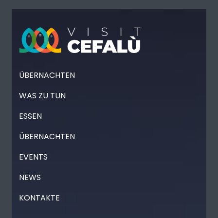
ÜBERNACHTEN
WAS ZU TUN
ESSEN
ÜBERNACHTEN
EVENTS
NEWS
KONTAKTE