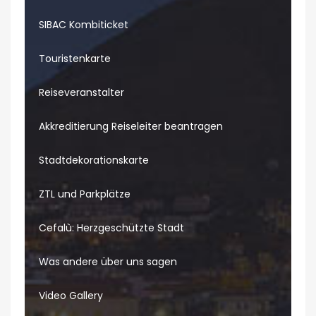
SIBAC Kombiticket
Touristenkarte
Reiseveranstalter
Akkreditierung Reiseleiter beantragen
Stadtdekorationskarte
ZTL und Parkplätze
Cefalù: Herzgeschützte Stadt
Was andere über uns sagen
Video Gallery