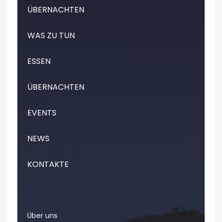
ÜBERNACHTEN
WAS ZU TUN
ESSEN
ÜBERNACHTEN
EVENTS
NEWS
KONTAKTE
Über uns