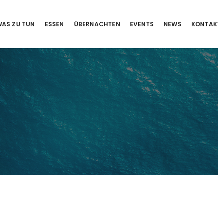
AS ZU TUN
ESSEN
ÜBERNACHTEN
EVENTS
NEWS
KONTAK