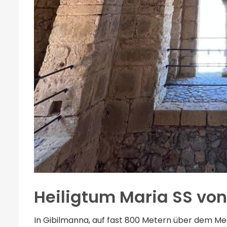
Heiligtum Maria SS vo
In Gibilmanna, auf fast 800 Metern über dem Mee