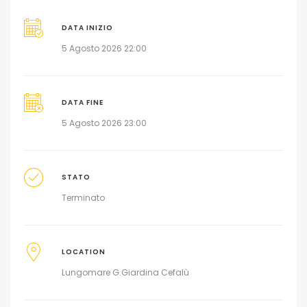
DATA INIZIO
5 Agosto 2026 22:00
DATA FINE
5 Agosto 2026 23:00
STATO
Terminato
LOCATION
Lungomare G.Giardina Cefalù