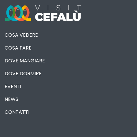
COSA VEDERE
COSA FARE
DOVE MANGIARE
DOVE DORMIRE
EVENTI
NEWS
CONTATTI