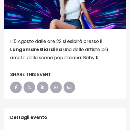
Il 5 Agosto dalle ore 22 si esibirà presso il
Lungomare Giardina
una delle artiste più
amate della scena pop italiana: Baby K.
SHARE THIS EVENT
Dettagli evento