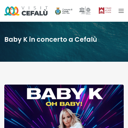
Baby K in concerto a Cefalù