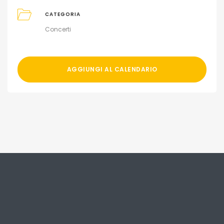
CATEGORIA
Concerti
AGGIUNGI AL CALENDARIO