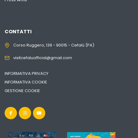
CONTATTI
Corso Ruggero, 139 - 90015 - Cefalù (PA)
visitcefaluofficial@gmail.com
INFORMATIVA PRIVACY
INFORMATIVA COOKIE
GESTIONE COOKIE