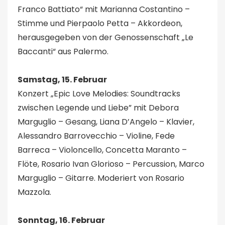
Franco Battiato“ mit Marianna Costantino –
Stimme und Pierpaolo Petta – Akkordeon,
herausgegeben von der Genossenschaft „Le
Baccanti“ aus Palermo.
Samstag, 15. Februar
Konzert „Epic Love Melodies: Soundtracks
zwischen Legende und Liebe” mit Debora
Marguglio – Gesang, Liana D’Angelo – Klavier,
Alessandro Barrovecchio – Violine, Fede
Barreca – Violoncello, Concetta Maranto –
Flöte, Rosario Ivan Glorioso – Percussion, Marco
Marguglio – Gitarre. Moderiert von Rosario
Mazzola.
Sonntag, 16. Februar