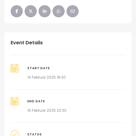
Event Details
START DATE
14 Februar 2025 18:30
END DATE
16 Februar 2025 23:30
STATUS