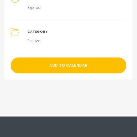
Expired
CATEGORY
Festival
ADD TO CALENDAR