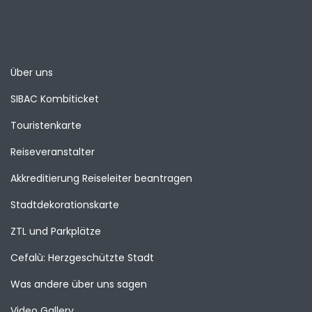
Über uns
SIBAC Kombiticket
Touristenkarte
Reiseveranstalter
Akkreditierung Reiseleiter beantragen
Stadtdekorationskarte
ZTL und Parkplätze
Cefalù: Herzgeschützte Stadt
Was andere über uns sagen
Video Gallery