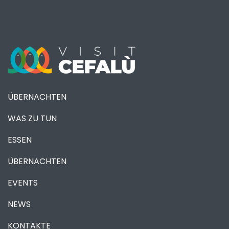
ÜBERNACHTEN
WAS ZU TUN
ESSEN
ÜBERNACHTEN
EVENTS
NEWS
KONTAKTE