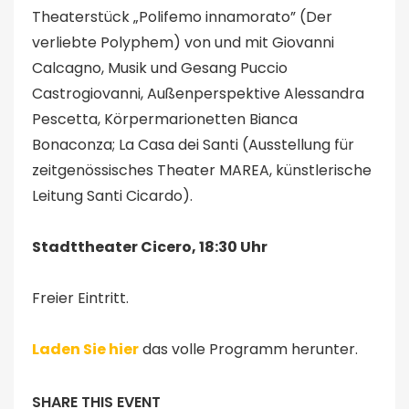
Theaterstück „Polifemo innamorato” (Der
verliebte Polyphem) von und mit Giovanni
Calcagno, Musik und Gesang Puccio
Castrogiovanni, Außenperspektive Alessandra
Pescetta, Körpermarionetten Bianca
Bonaconza; La Casa dei Santi (Ausstellung für
zeitgenössisches Theater MAREA, künstlerische
Leitung Santi Cicardo).
Stadttheater Cicero, 18:30 Uhr
Freier Eintritt.
Laden Sie hier
das volle Programm herunter.
SHARE THIS EVENT