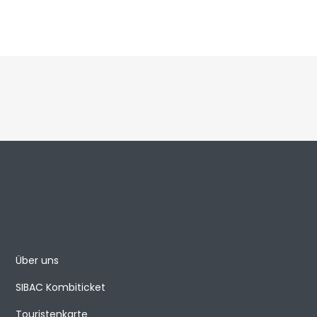
Über uns
SIBAC Kombiticket
Touristenkarte