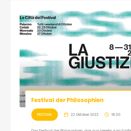
Festival der Philosophien
FESTIVAL
22 Oktober 2022
18:00
Das Festival der Philosophien, das nun bereits zum fünft