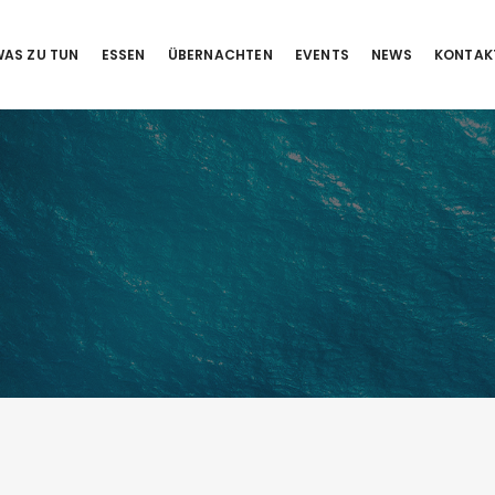
AS ZU TUN
ESSEN
ÜBERNACHTEN
EVENTS
NEWS
KONTAK