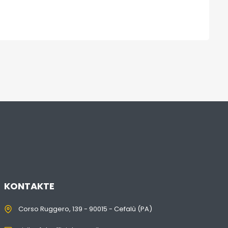
KONTAKTE
Corso Ruggero, 139 - 90015 - Cefalù (PA)