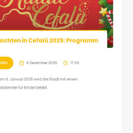
achten in Cefalù 2025: Programm
ONEN
6 Dezember 2025
17:00
m 6. Januar 2026 wird die Stadt mit einem
kalender für Kinder belebt.