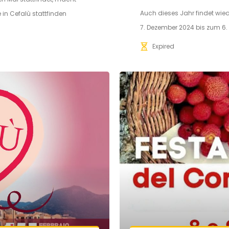
Auch dieses Jahr findet wie
 in Cefalù stattfinden
7. Dezember 2024 bis zum 6.
Expired