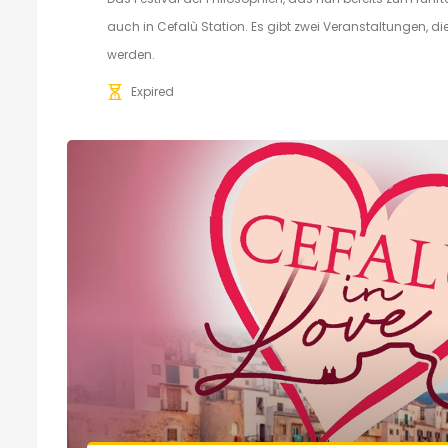
auch in Cefalù Station. Es gibt zwei Veranstaltungen, die
werden.
Expired