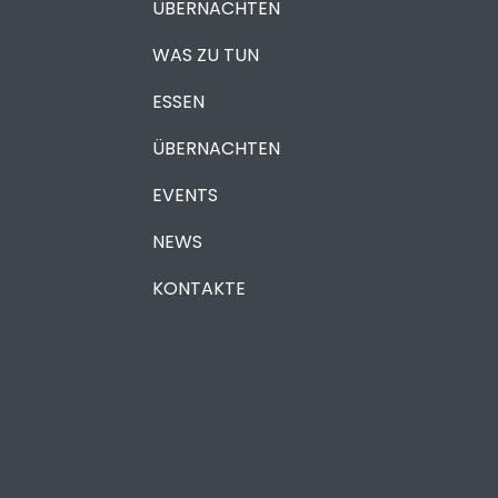
ÜBERNACHTEN
WAS ZU TUN
ESSEN
ÜBERNACHTEN
EVENTS
NEWS
KONTAKTE