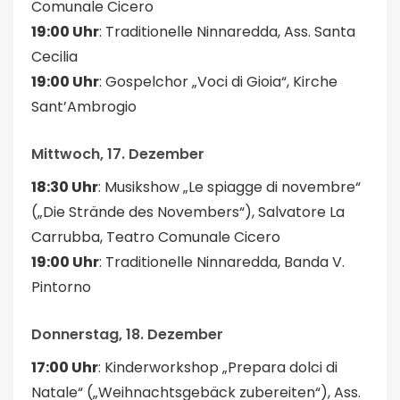
Comunale Cicero
19:00 Uhr
: Traditionelle Ninnaredda, Ass. Santa
Cecilia
19:00 Uhr
: Gospelchor „Voci di Gioia“, Kirche
Sant’Ambrogio
Mittwoch, 17. Dezember
18:30 Uhr
: Musikshow „Le spiagge di novembre“
(„Die Strände des Novembers“), Salvatore La
Carrubba, Teatro Comunale Cicero
19:00 Uhr
: Traditionelle Ninnaredda, Banda V.
Pintorno
Donnerstag, 18. Dezember
17:00 Uhr
: Kinderworkshop „Prepara dolci di
Natale“ („Weihnachtsgebäck zubereiten“), Ass.