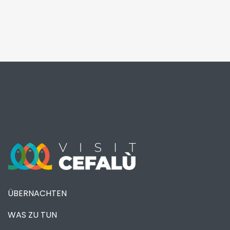
ÜBERNACHTEN
WAS ZU TUN