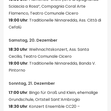
Sciascia a Rosa“, Compagnia Coral Arte
Flamenco, Teatro Comunale Cicero
19:00 Uhr
: Traditionelle Ninnaredda, Ass. Città di
Cefalù
Samstag, 20. Dezember
18:30 Uhr
: Weihnachtskonzert, Ass. Santa
Cecilia, Teatro Comunale Cicero
19:00 Uhr
: Traditionelle Ninnaredda, Banda V.
Pintorno
Sonntag, 21. Dezember
17:00 Uhr
: Bingo für Groß und Klein, ehemalige
Grundschule, Ortsteil Sant’Ambrogio
18:30 Uhr
: Konzert Ensemble CC20 –