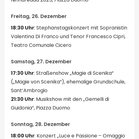
Freitag, 26. Dezember
18:30 Uhr
: Stephanstagskonzert mit Sopranistin
Valentina Di Franco und Tenor Francesco Cipri,
Teatro Comunale Cicero
Samstag, 27. Dezember
17:30 Uhr
: Straßenshow „Magie di Scenika“
(„Magie von Scenika“), ehemalige Grundschule,
Sant’Ambrogio
21:30 Uhr
: Musikshow mit den „Gemelli di
Guidonia“, Piazza Duomo
Sonntag, 28. Dezember
18:00 Uhr
: Konzert „Luce e Passione – Omaggio