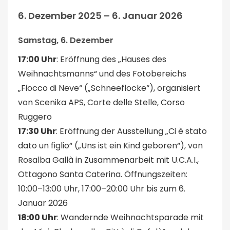
6. Dezember 2025 – 6. Januar 2026
Samstag, 6. Dezember
17:00 Uhr
: Eröffnung des „Hauses des
Weihnachtsmanns“ und des Fotobereichs
„Fiocco di Neve“ („Schneeflocke“), organisiert
von Scenika APS, Corte delle Stelle, Corso
Ruggero
17:30 Uhr
: Eröffnung der Ausstellung „Ci è stato
dato un figlio“ („Uns ist ein Kind geboren“), von
Rosalba Gallà in Zusammenarbeit mit U.C.A.I.,
Ottagono Santa Caterina. Öffnungszeiten:
10:00–13:00 Uhr, 17:00–20:00 Uhr bis zum 6.
Januar 2026
18:00 Uhr
: Wandernde Weihnachtsparade mit