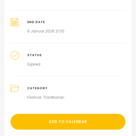
END DATE
6 Januar 2026 21:00
STATUS
Expired
CATEGORY
Festival
Traditionen
ADD TO CALENDAR