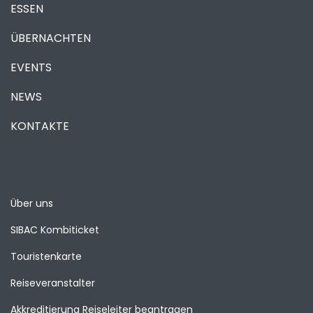
ESSEN
ÜBERNACHTEN
EVENTS
NEWS
KONTAKTE
Über uns
SIBAC Kombiticket
Touristenkarte
Reiseveranstalter
Akkreditierung Reiseleiter beantragen