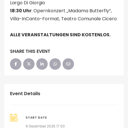
Largo Di Giorgio
18:30 Uhr
: Opernkonzert „Madama Butterfly“,
Villa-InCanto-Format, Teatro Comunale Cicero
ALLE VERANSTALTUNGEN SIND KOSTENLOS.
SHARE THIS EVENT
Event Details
START DATE
6 Dezember 2025 17:00