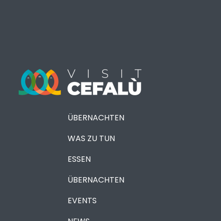
ÜBERNACHTEN
WAS ZU TUN
ESSEN
ÜBERNACHTEN
EVENTS