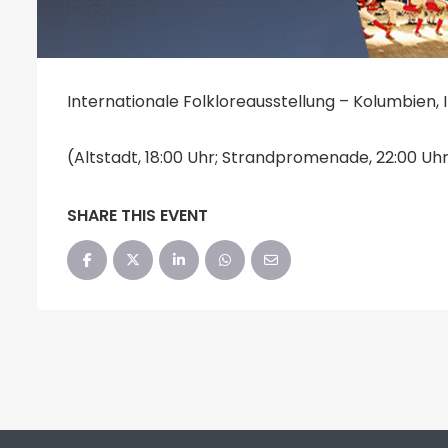
Internationale Folkloreausstellung – Kolumbien, I
(Altstadt, 18:00 Uhr; Strandpromenade, 22:00 Uh
SHARE THIS EVENT