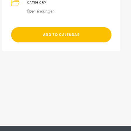
CATEGORY
Überlieferungen
ADD TO CALENDAR