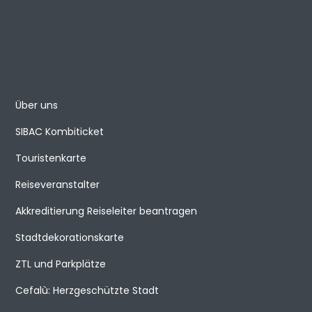
Über uns
SIBAC Kombiticket
Touristenkarte
Reiseveranstalter
Akkreditierung Reiseleiter beantragen
Stadtdekorationskarte
ZTL und Parkplätze
Cefalù: Herzgeschützte Stadt