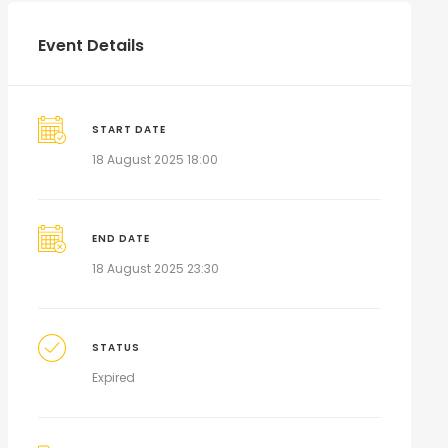
Event Details
START DATE
18 August 2025 18:00
END DATE
18 August 2025 23:30
STATUS
Expired