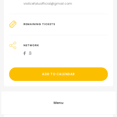
visitcefaluofficial@gmail.com
REMAINING TICKETS
NETWORK
ADD TO CALENDAR
Menu