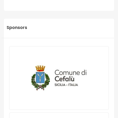
Sponsors