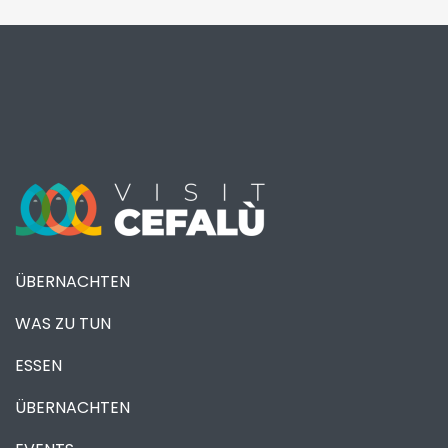
ÜBERNACHTEN
WAS ZU TUN
ESSEN
ÜBERNACHTEN