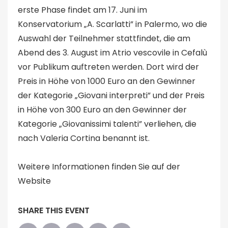
erste Phase findet am 17. Juni im
Konservatorium „A. Scarlatti” in Palermo, wo die
Auswahl der Teilnehmer stattfindet, die am
Abend des 3. August im Atrio vescovile in Cefalù
vor Publikum auftreten werden. Dort wird der
Preis in Höhe von 1000 Euro an den Gewinner
der Kategorie „Giovani interpreti” und der Preis
in Höhe von 300 Euro an den Gewinner der
Kategorie „Giovanissimi talenti” verliehen, die
nach Valeria Cortina benannt ist.
Weitere Informationen finden Sie auf der
Website
SHARE THIS EVENT