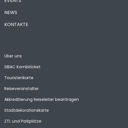
EVENTS
NEWS
KONTAKTE
Über uns
SIBAC Kombiticket
Touristenkarte
Reiseveranstalter
Akkreditierung Reiseleiter beantragen
Stadtdekorationskarte
ZTL und Parkplätze