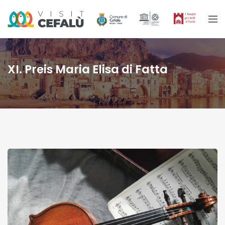
XI. Preis Maria Elisa di Fatta