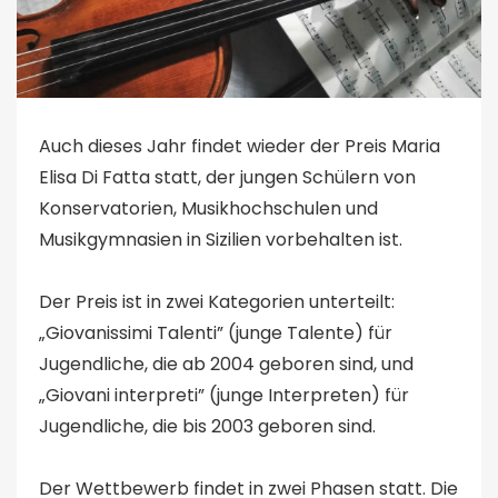
Auch dieses Jahr findet wieder der Preis Maria
Elisa Di Fatta statt, der jungen Schülern von
Konservatorien, Musikhochschulen und
Musikgymnasien in Sizilien vorbehalten ist.
Der Preis ist in zwei Kategorien unterteilt:
„Giovanissimi Talenti” (junge Talente) für
Jugendliche, die ab 2004 geboren sind, und
„Giovani interpreti” (junge Interpreten) für
Jugendliche, die bis 2003 geboren sind.
Der Wettbewerb findet in zwei Phasen statt. Die