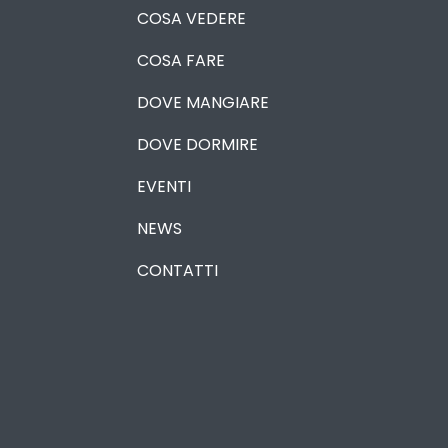
COSA VEDERE
COSA FARE
DOVE MANGIARE
DOVE DORMIRE
EVENTI
NEWS
CONTATTI