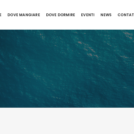
E
DOVE MANGIARE
DOVE DORMIRE
EVENTI
NEWS
CONTAT