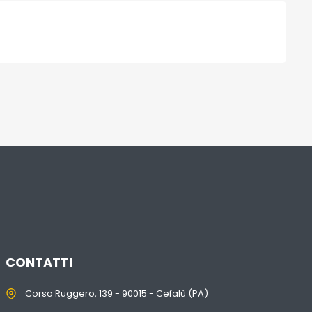
CONTATTI
Corso Ruggero, 139 - 90015 - Cefalù (PA)