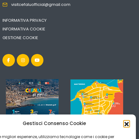
visitcefaluofficial@gmail.com
INFORMATIVA PRIVACY
INFORMATIVA COOKIE
GESTIONE COOKIE
Gestisci Consenso Cookie
 le migliori esperienze, utilizziamo tecnologie come i cookie per