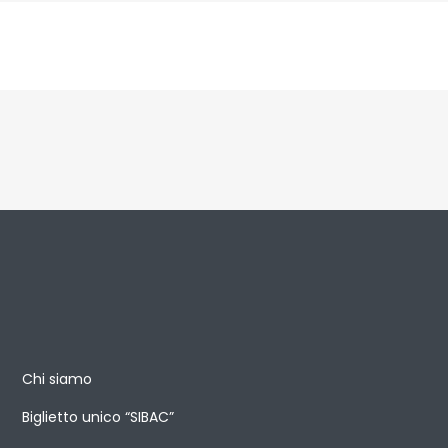
Chi siamo
Biglietto unico “SIBAC”