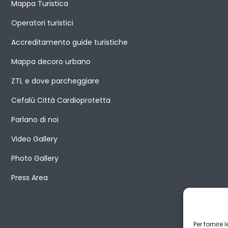
Mappa Turistica
Operatori turistici
Accreditamento guide turistiche
Mappa decoro urbano
ZTL e dove parcheggiare
Cefalù Città Cardioprotetta
Parlano di noi
Video Gallery
Photo Gallery
Press Area
Per fornire