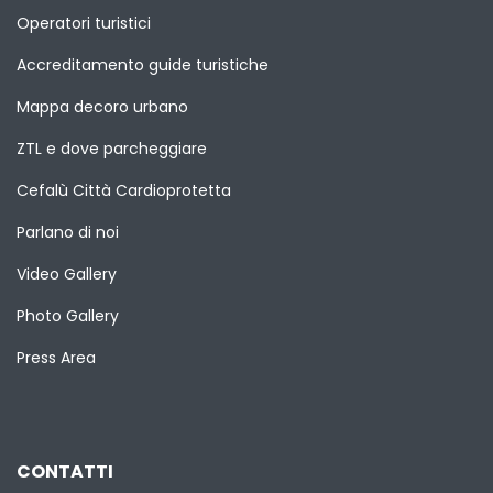
Operatori turistici
Accreditamento guide turistiche
Mappa decoro urbano
ZTL e dove parcheggiare
Cefalù Città Cardioprotetta
Parlano di noi
Video Gallery
Photo Gallery
Press Area
CONTATTI