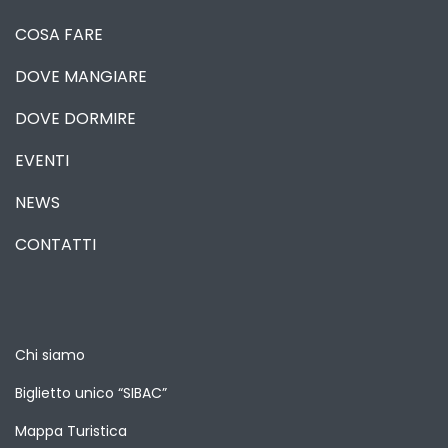
COSA FARE
DOVE MANGIARE
DOVE DORMIRE
EVENTI
NEWS
CONTATTI
Chi siamo
Biglietto unico “SIBAC”
Mappa Turistica