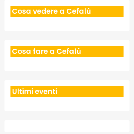
Cosa vedere a Cefalù
Cosa fare a Cefalù
Ultimi eventi