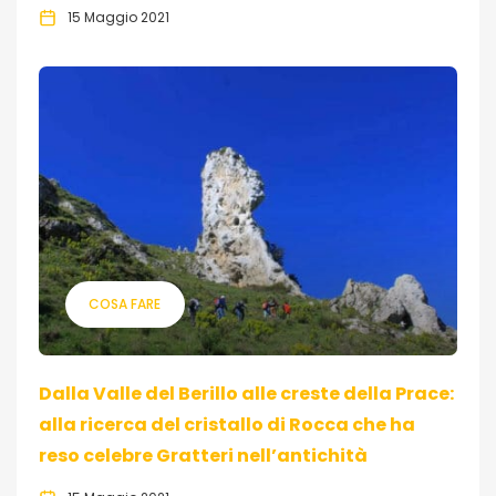
15 Maggio 2021
COSA FARE
Dalla Valle del Berillo alle creste della Prace:
alla ricerca del cristallo di Rocca che ha
reso celebre Gratteri nell’antichità