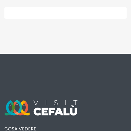
COSA VEDERE