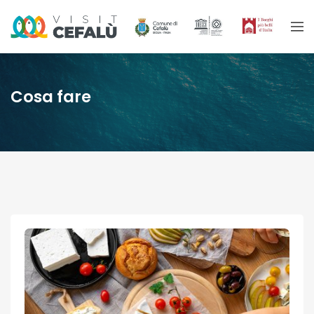
Cosa fare