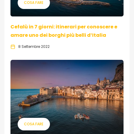
COSA FARE
Cefalù in 7 giorni: itinerari per conoscere e
amare uno dei borghi più belli d’Italia
8 Settembre 2022
COSA FARE