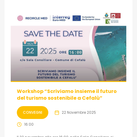
Workshop “Scriviamo insieme il futuro
del turismo sostenibile a Cefalù”
CONVEGNI
22 Novembre 2025
16:00