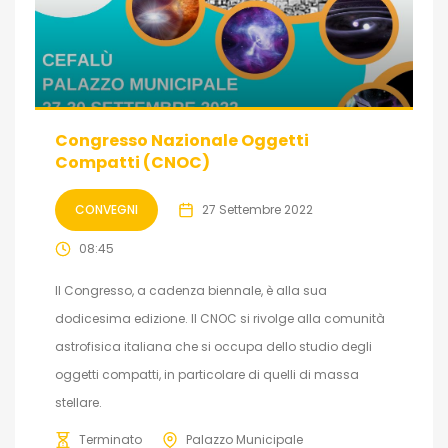
Congresso Nazionale Oggetti
Compatti (CNOC)
CONVEGNI
27 Settembre 2022
08:45
Il Congresso, a cadenza biennale, è alla sua
dodicesima edizione. Il CNOC si rivolge alla comunità
astrofisica italiana che si occupa dello studio degli
oggetti compatti, in particolare di quelli di massa
stellare.
Terminato
Palazzo Municipale