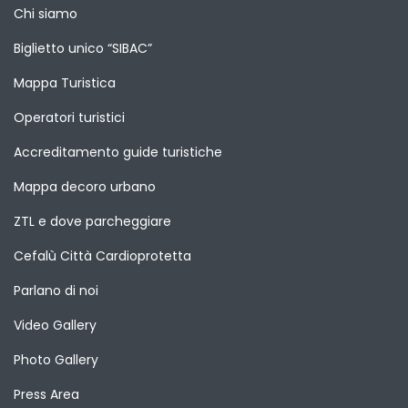
Chi siamo
Biglietto unico “SIBAC”
Mappa Turistica
Operatori turistici
Accreditamento guide turistiche
Mappa decoro urbano
ZTL e dove parcheggiare
Cefalù Città Cardioprotetta
Parlano di noi
Video Gallery
Photo Gallery
Press Area