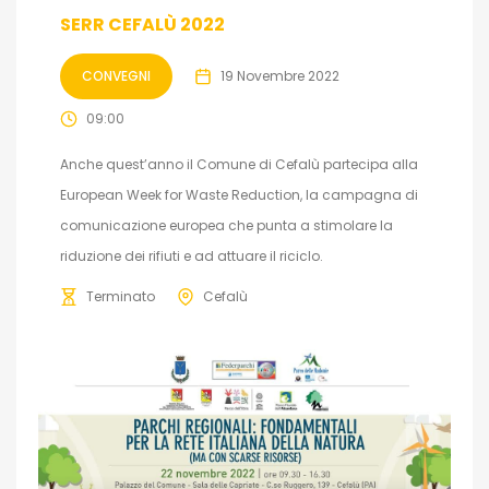
SERR CEFALÙ 2022
CONVEGNI
19 Novembre 2022
09:00
Anche quest’anno il Comune di Cefalù partecipa alla
European Week for Waste Reduction, la campagna di
comunicazione europea che punta a stimolare la
riduzione dei rifiuti e ad attuare il riciclo.
Terminato
Cefalù