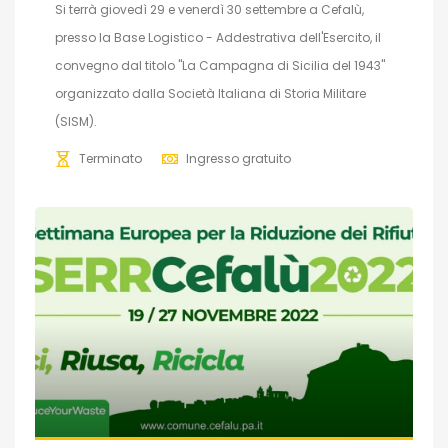
Si terrà giovedì 29 e venerdì 30 settembre a Cefalù,
presso la Base Logistico - Addestrativa dell'Esercito, il
convegno dal titolo "La Campagna di Sicilia del 1943"
organizzato dalla Società Italiana di Storia Militare
(SISM).
Terminato
Ingresso gratuito