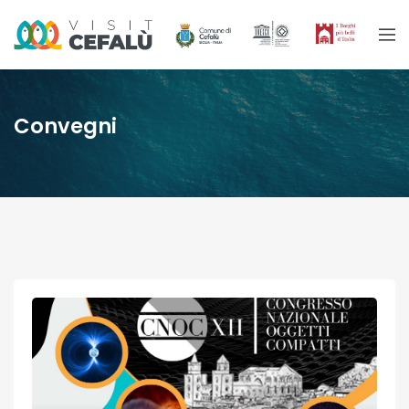
Convegni