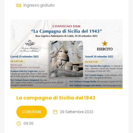
Ingresso gratuito
La campagna di Sicilia del 1943
CONVEGNI
29 Settembre 2022
09:30