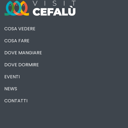
COSA VEDERE
COSA FARE
DOVE MANGIARE
DOVE DORMIRE
EVENTI
NEWS
CONTATTI