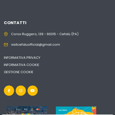
CONTATTI
Corso Ruggero, 139 - 90015 - Cefalù (PA)
visitcefaluofficial@gmail.com
INFORMATIVA PRIVACY
INFORMATIVA COOKIE
GESTIONE COOKIE