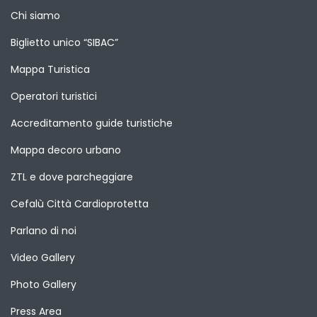
Chi siamo
Biglietto unico “SIBAC”
Mappa Turistica
Operatori turistici
Accreditamento guide turistiche
Mappa decoro urbano
ZTL e dove parcheggiare
Cefalù Città Cardioprotetta
Parlano di noi
Video Gallery
Photo Gallery
Press Area