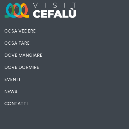
COSA VEDERE
COSA FARE
DOVE MANGIARE
DOVE DORMIRE
EVENTI
NEWS
CONTATTI