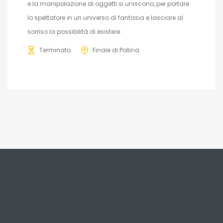
e la manipolazione di oggetti si uniscono, per portare
lo spettatore in un universo di fantasia e lasciare al
sorriso la possibilità di esistere.
Terminato
Finale di Pollina