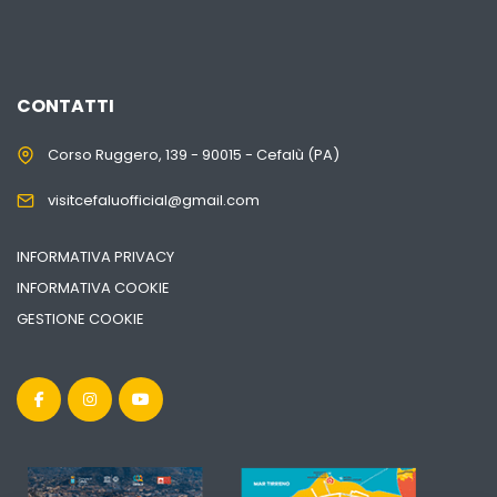
CONTATTI
Corso Ruggero, 139 - 90015 - Cefalù (PA)
visitcefaluofficial@gmail.com
INFORMATIVA PRIVACY
INFORMATIVA COOKIE
GESTIONE COOKIE