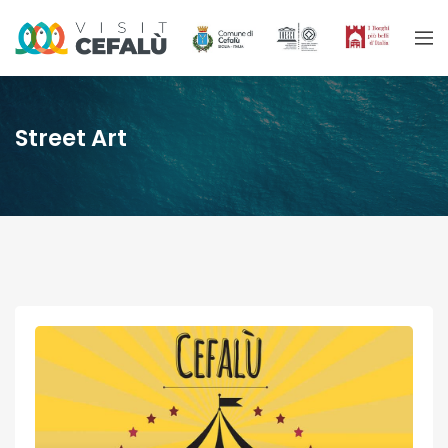
Street Art