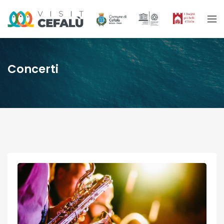
Concerti