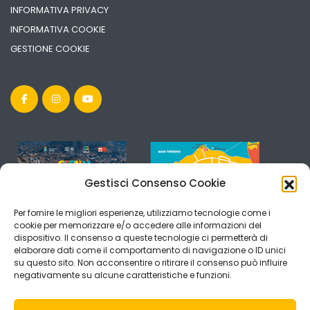
INFORMATIVA PRIVACY
INFORMATIVA COOKIE
GESTIONE COOKIE
Gestisci Consenso Cookie
Per fornire le migliori esperienze, utilizziamo tecnologie come i
cookie per memorizzare e/o accedere alle informazioni del
dispositivo. Il consenso a queste tecnologie ci permetterà di
elaborare dati come il comportamento di navigazione o ID unici
su questo sito. Non acconsentire o ritirare il consenso può influire
negativamente su alcune caratteristiche e funzioni.