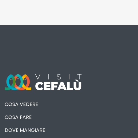
COSA VEDERE
COSA FARE
DOVE MANGIARE