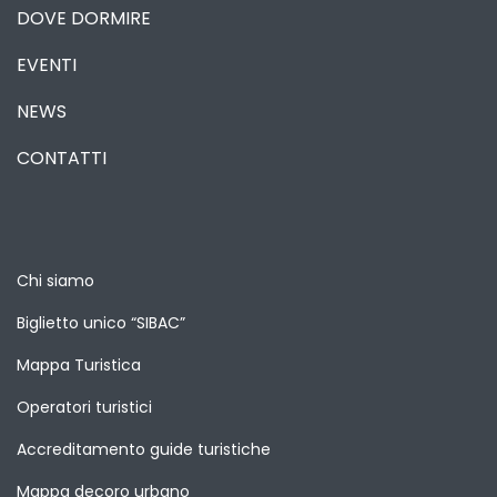
DOVE DORMIRE
EVENTI
NEWS
CONTATTI
Chi siamo
Biglietto unico “SIBAC”
Mappa Turistica
Operatori turistici
Accreditamento guide turistiche
Mappa decoro urbano