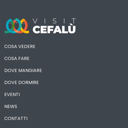
COSA VEDERE
COSA FARE
DOVE MANGIARE
DOVE DORMIRE
EVENTI
NEWS
CONTATTI