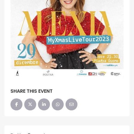
SHARE THIS EVENT