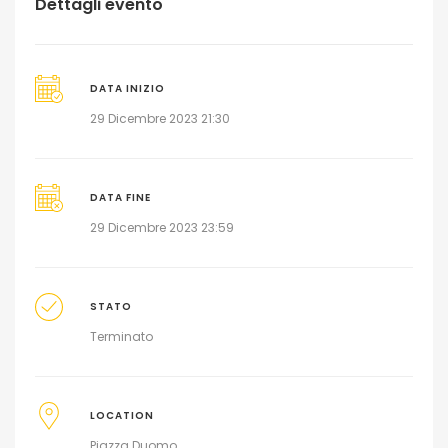
Dettagli evento
DATA INIZIO
29 Dicembre 2023 21:30
DATA FINE
29 Dicembre 2023 23:59
STATO
Terminato
LOCATION
Piazza Duomo