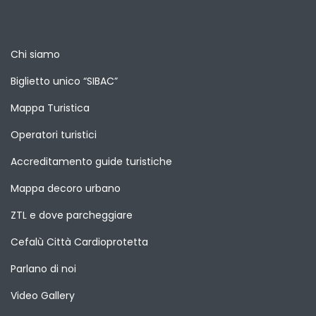
Chi siamo
Biglietto unico “SIBAC”
Mappa Turistica
Operatori turistici
Accreditamento guide turistiche
Mappa decoro urbano
ZTL e dove parcheggiare
Cefalù Città Cardioprotetta
Parlano di noi
Video Gallery