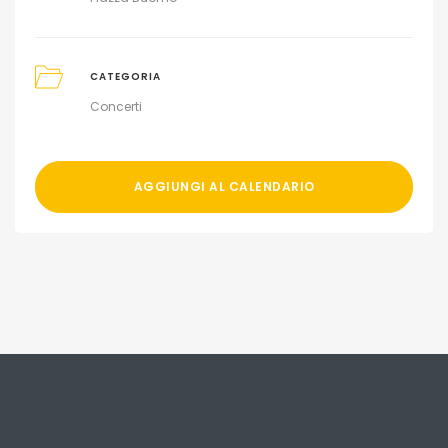
CATEGORIA
Concerti
AGGIUNGI AL CALENDARIO