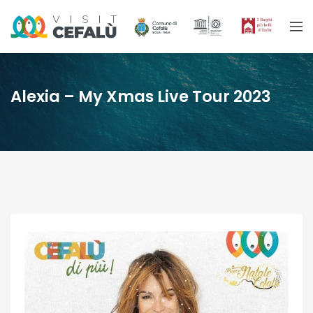
Alexia – My Xmas Live Tour 2023