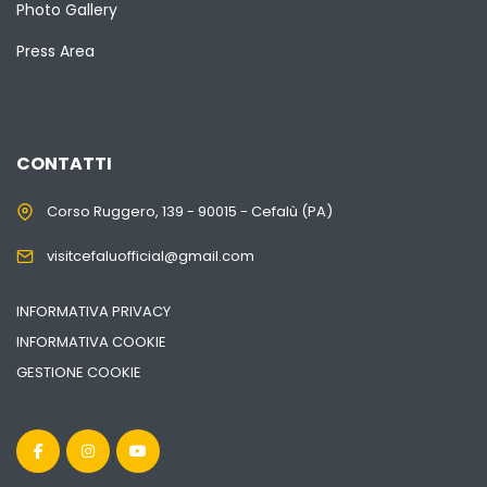
Photo Gallery
Press Area
CONTATTI
Corso Ruggero, 139 - 90015 - Cefalù (PA)
visitcefaluofficial@gmail.com
INFORMATIVA PRIVACY
INFORMATIVA COOKIE
GESTIONE COOKIE