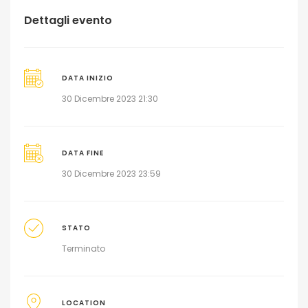
Dettagli evento
DATA INIZIO
30 Dicembre 2023 21:30
DATA FINE
30 Dicembre 2023 23:59
STATO
Terminato
LOCATION