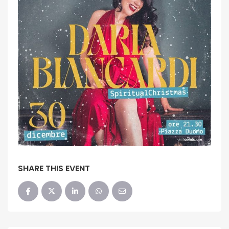
SHARE THIS EVENT