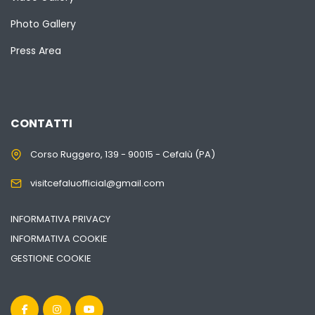
Photo Gallery
Press Area
CONTATTI
Corso Ruggero, 139 - 90015 - Cefalù (PA)
visitcefaluofficial@gmail.com
INFORMATIVA PRIVACY
INFORMATIVA COOKIE
GESTIONE COOKIE