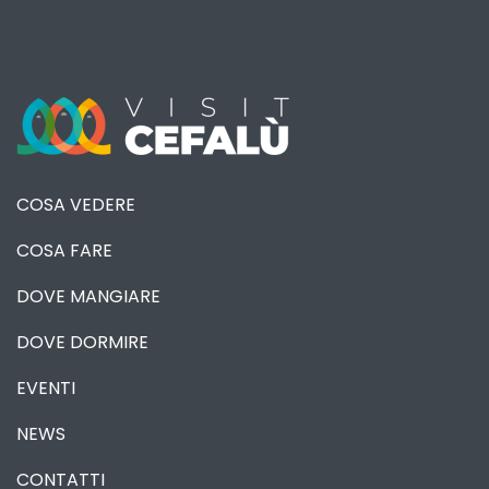
COSA VEDERE
COSA FARE
DOVE MANGIARE
DOVE DORMIRE
EVENTI
NEWS
CONTATTI