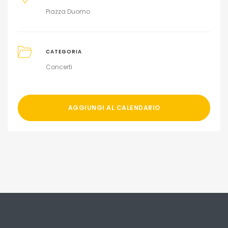
Piazza Duomo
CATEGORIA
Concerti
AGGIUNGI AL CALENDARIO