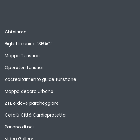
Chi siamo
Biglietto unico “SIBAC”
Mappa Turistica
Operatori turistici
Accreditamento guide turistiche
Mappa decoro urbano
ZTL e dove parcheggiare
Cefalù Città Cardioprotetta
Parlano di noi
Video Gallery