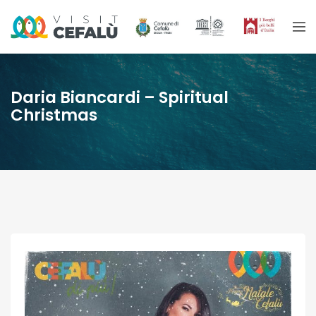
Daria Biancardi – Spiritual
Christmas