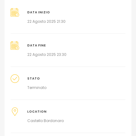
DATA INIZIO
22 Agosto 2025 21:30
DATA FINE
22 Agosto 2025 23:30
STATO
Terminato
LOCATION
Castello Bordonaro