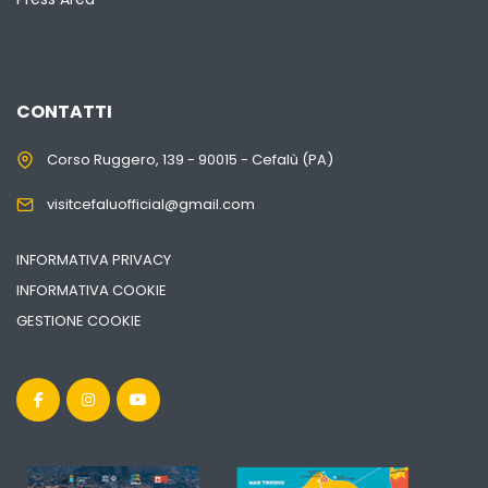
CONTATTI
Corso Ruggero, 139 - 90015 - Cefalù (PA)
visitcefaluofficial@gmail.com
INFORMATIVA PRIVACY
INFORMATIVA COOKIE
GESTIONE COOKIE