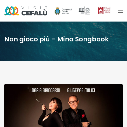
Non gioco più – Mina Songbook