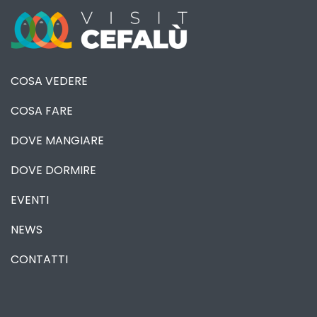
COSA VEDERE
COSA FARE
DOVE MANGIARE
DOVE DORMIRE
EVENTI
NEWS
CONTATTI