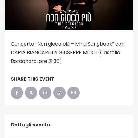
Concerto “Non gioco più – Mina Songbook” con
DARIA BIANCARDI e GIUSEPPE MILICI (Castello
Bordonaro, ore 21:30)
SHARE THIS EVENT
Dettagli evento