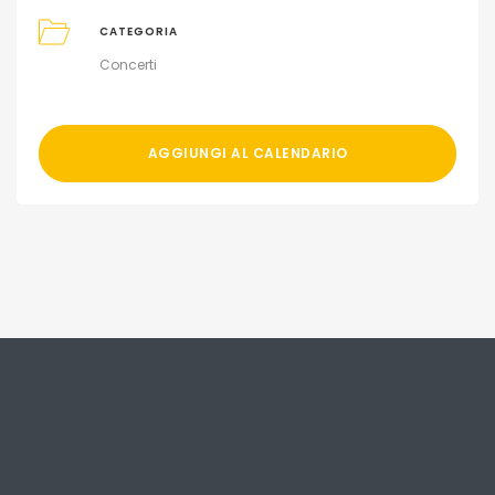
CATEGORIA
Concerti
AGGIUNGI AL CALENDARIO