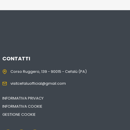
CONTATTI
Corso Ruggero, 139 - 90015 - Cefalù (PA)
visitcefaluofficial@gmail.com
INFORMATIVA PRIVACY
INFORMATIVA COOKIE
GESTIONE COOKIE