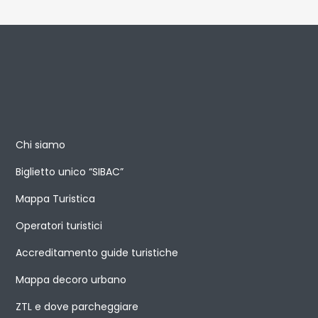
Chi siamo
Biglietto unico “SIBAC”
Mappa Turistica
Operatori turistici
Accreditamento guide turistiche
Mappa decoro urbano
ZTL e dove parcheggiare