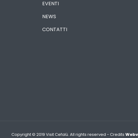
EVENTI
NEWS
CONTATTI
Copyright © 2019 Visit Cefalù. All rights reserved - Credits
Webvo