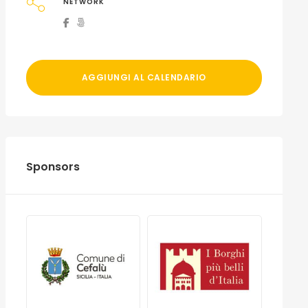
NETWORK
AGGIUNGI AL CALENDARIO
Sponsors