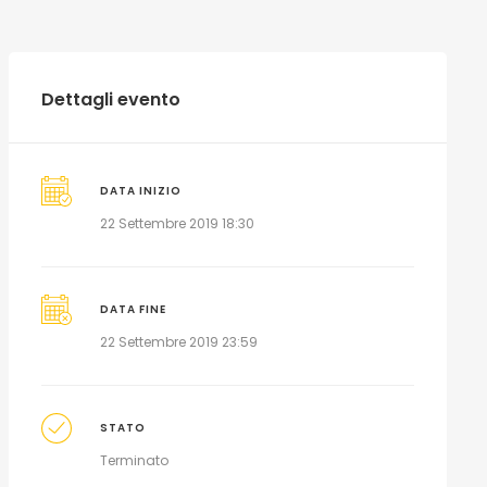
Dettagli evento
DATA INIZIO
22 Settembre 2019 18:30
DATA FINE
22 Settembre 2019 23:59
STATO
Terminato