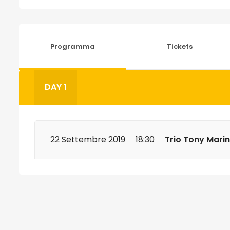
Programma
Tickets
DAY 1
22 Settembre 2019
18:30
Trio Tony Marin