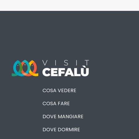
COSA VEDERE
COSA FARE
DOVE MANGIARE
DOVE DORMIRE