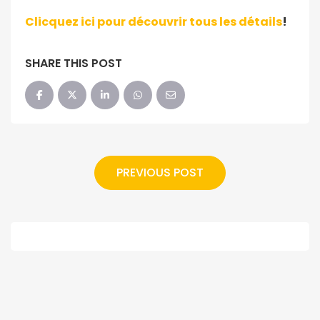
Clicquez ici pour découvrir tous les détails
!
SHARE THIS POST
PREVIOUS POST