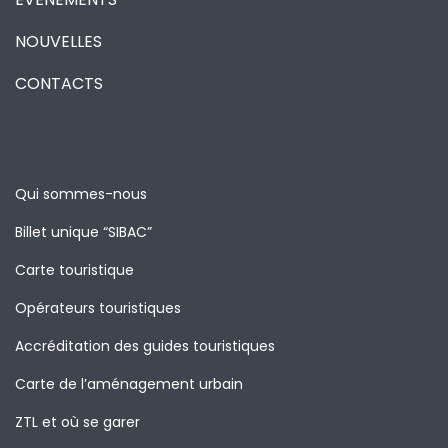
NOUVELLES
CONTACTS
Qui sommes-nous
Billet unique “SIBAC”
Carte touristique
Opérateurs touristiques
Accréditation des guides touristiques
Carte de l’aménagement urbain
ZTL et où se garer