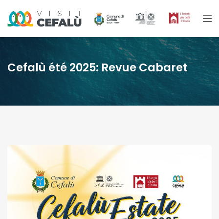
Cefalù été 2025: Revue Cabaret