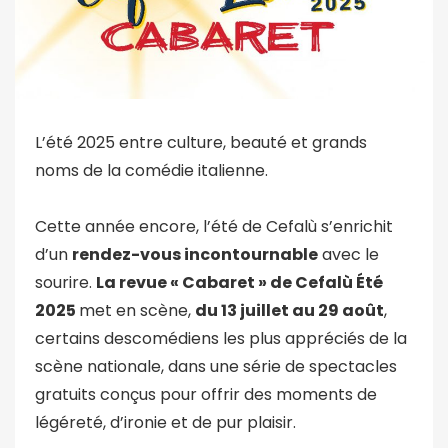
L’été 2025 entre culture, beauté et grands
noms de la comédie italienne.
Cette année encore, l’été de Cefalù s’enrichit
d’un
rendez-vous incontournable
avec le
sourire.
La revue « Cabaret » de Cefalù Été
2025
met en scène,
du 13 juillet au 29 août
,
certains descomédiens les plus appréciés de la
scène nationale, dans une série de spectacles
gratuits conçus pour offrir des moments de
légéreté, d’ironie et de pur plaisir.