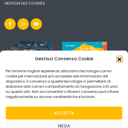
GESTION DES COOKIES
Gestisci Consenso Cookie
Per fornire le migliori esperienze, utilizziamo tecnologie come i
cookie per memorizzare e/o accedere alle informazioni del
dispositivo. Il consenso a queste tecnologie ci permetterà di
elaborare dati come il comportamento di navigazione o ID unici
su questo sito. Non acconsentire o ritirare il consenso può influire
negativamente su alcune caratteristiche e funzioni.
ACCETTA
NEGA