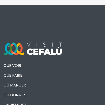
QUE VOIR
QUE FAIRE
OÙ MANGER
OÙ DORMIR
ÉVÉNEMENTS