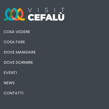
COSA VEDERE
COSA FARE
DOVE MANGIARE
DOVE DORMIRE
EVENTI
NEWS
CONTATTI