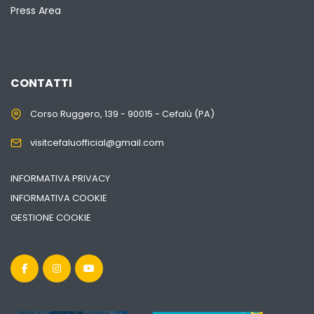
Press Area
CONTATTI
Corso Ruggero, 139 - 90015 - Cefalù (PA)
visitcefaluofficial@gmail.com
INFORMATIVA PRIVACY
INFORMATIVA COOKIE
GESTIONE COOKIE