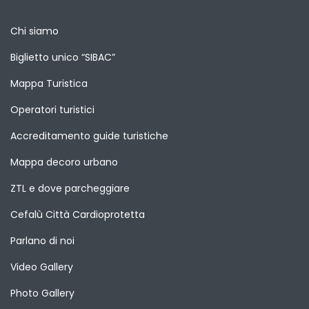
Chi siamo
Biglietto unico “SIBAC”
Mappa Turistica
Operatori turistici
Accreditamento guide turistiche
Mappa decoro urbano
ZTL e dove parcheggiare
Cefalù Città Cardioprotetta
Parlano di noi
Video Gallery
Photo Gallery