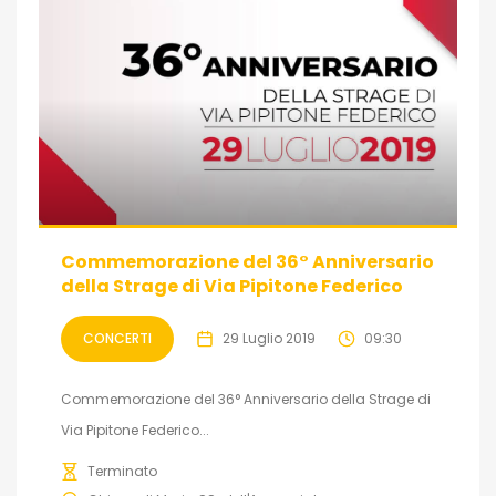
Commemorazione del 36° Anniversario
della Strage di Via Pipitone Federico
CONCERTI
29 Luglio 2019
09:30
Commemorazione del 36° Anniversario della Strage di
Via Pipitone Federico...
Terminato