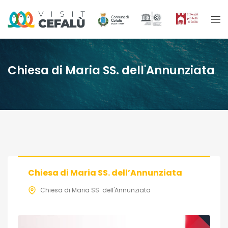
Chiesa di Maria SS. dell'Annunziata
Chiesa di Maria SS. dell’Annunziata
Chiesa di Maria SS. dell'Annunziata