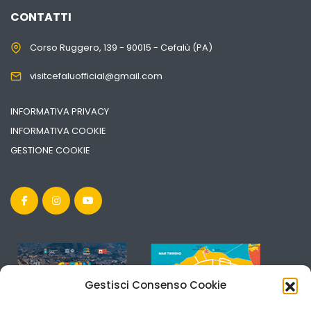
CONTATTI
Corso Ruggero, 139 - 90015 - Cefalù (PA)
visitcefaluofficial@gmail.com
INFORMATIVA PRIVACY
INFORMATIVA COOKIE
GESTIONE COOKIE
Gestisci Consenso Cookie