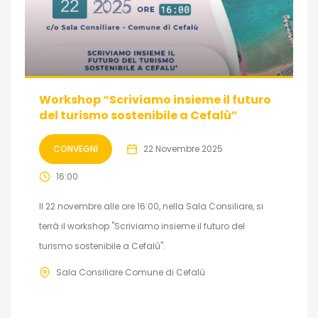
Workshop “Scriviamo insieme il futuro
del turismo sostenibile a Cefalù”
CONVEGNI
22 Novembre 2025
16:00
Il 22 novembre alle ore 16:00, nella Sala Consiliare, si
terrà il workshop "Scriviamo insieme il futuro del
turismo sostenibile a Cefalù".
Sala Consiliare Comune di Cefalù