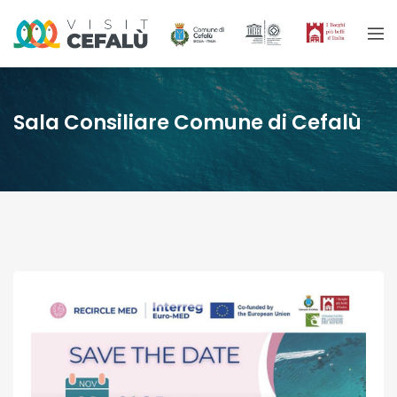
Sala Consiliare Comune di Cefalù