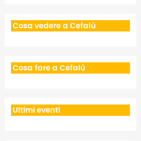
Cosa vedere a Cefalù
Cosa fare a Cefalù
Ultimi eventi