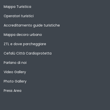
Mappa Turistica
Operatori turistici
Accreditamento guide turistiche
Mappa decoro urbano
ZTL e dove parcheggiare
Cefalù Città Cardioprotetta
Parlano di noi
Video Gallery
Photo Gallery
Press Area