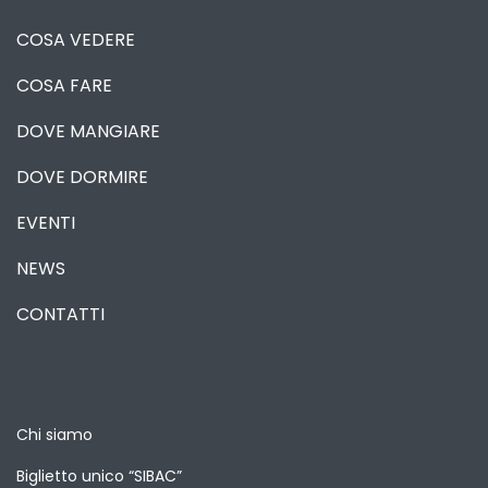
COSA VEDERE
COSA FARE
DOVE MANGIARE
DOVE DORMIRE
EVENTI
NEWS
CONTATTI
Chi siamo
Biglietto unico “SIBAC”