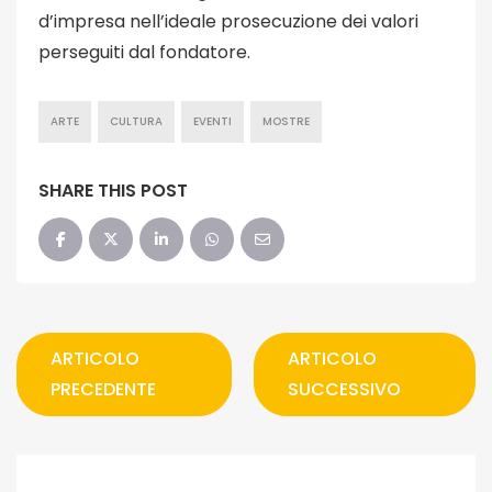
d’impresa nell’ideale prosecuzione dei valori
perseguiti dal fondatore.
ARTE
CULTURA
EVENTI
MOSTRE
SHARE THIS POST
ARTICOLO
ARTICOLO
PRECEDENTE
SUCCESSIVO