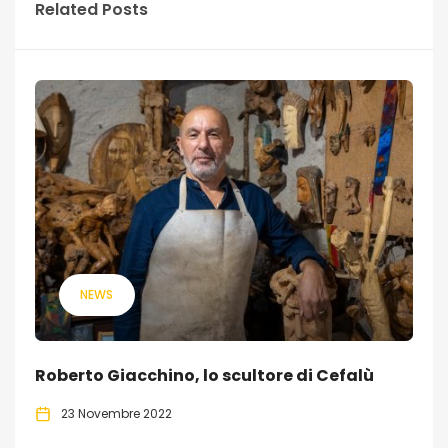
Related Posts
NEWS
Roberto Giacchino, lo scultore di Cefalù
23 Novembre 2022