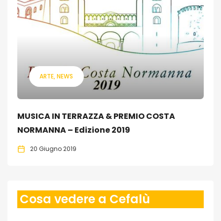
ARTE
NEWS
MUSICA IN TERRAZZA & PREMIO COSTA
NORMANNA – Edizione 2019
20 Giugno 2019
Cosa vedere a Cefalù