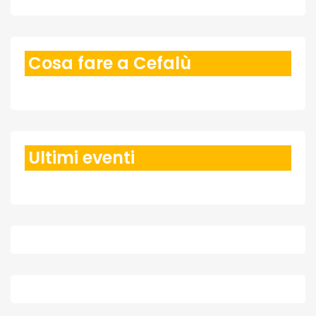
Cosa fare a Cefalù
Ultimi eventi