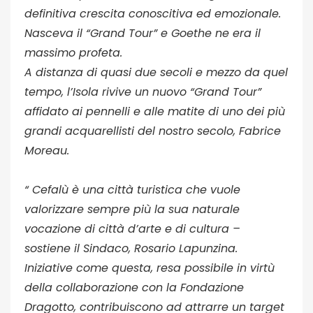
definitiva crescita conoscitiva ed emozionale.
Nasceva il “Grand Tour” e Goethe ne era il
massimo profeta.
A distanza di quasi due secoli e mezzo da quel
tempo, l’Isola rivive un nuovo “Grand Tour”
affidato ai pennelli e alle matite di uno dei più
grandi acquarellisti del nostro secolo, Fabrice
Moreau.
“ Cefalù è una città turistica che vuole
valorizzare sempre più la sua naturale
vocazione di città d’arte e di cultura –
sostiene il Sindaco, Rosario Lapunzina.
Iniziative come questa, resa possibile in virtù
della collaborazione con la Fondazione
Dragotto, contribuiscono ad attrarre un target