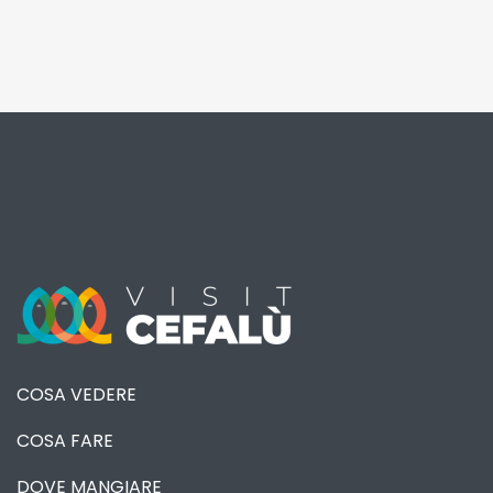
COSA VEDERE
COSA FARE
DOVE MANGIARE