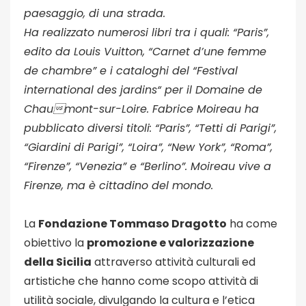
paesaggio, di una strada.
Ha realizzato numerosi libri tra i quali: “Paris”,
edito da Louis Vuitton, “Carnet d’une femme
de chambre” e i cataloghi del “Festival
international des jardins“ per il Domaine de
Chaumont-sur-Loire. Fabrice Moireau ha
pubblicato diversi titoli: “Paris”, “Tetti di Parigi”,
“Giardini di Parigi”, “Loira”, “New York”, “Roma”,
“Firenze”, “Venezia” e “Berlino”. Moireau vive a
Firenze, ma è cittadino del mondo.
La
Fondazione Tommaso Dragotto
ha come
obiettivo la
promozione e valorizzazione
della Sicilia
attraverso attività culturali ed
artistiche che hanno come scopo attività di
utilità sociale, divulgando la cultura e l’etica