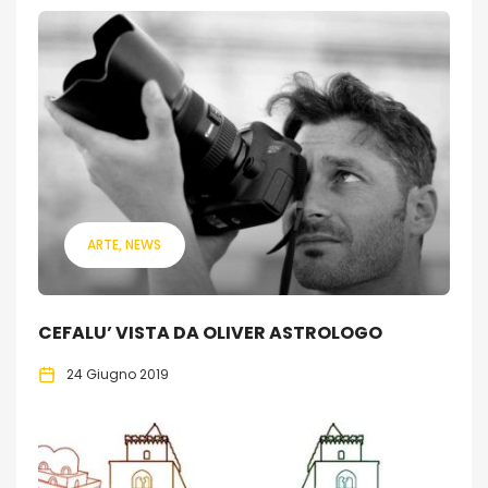
ARTE
NEWS
CEFALU’ VISTA DA OLIVER ASTROLOGO
24 Giugno 2019