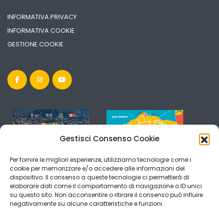
INFORMATIVA PRIVACY
INFORMATIVA COOKIE
GESTIONE COOKIE
Gestisci Consenso Cookie
Per fornire le migliori esperienze, utilizziamo tecnologie come i
cookie per memorizzare e/o accedere alle informazioni del
dispositivo. Il consenso a queste tecnologie ci permetterà di
elaborare dati come il comportamento di navigazione o ID unici
su questo sito. Non acconsentire o ritirare il consenso può influire
negativamente su alcune caratteristiche e funzioni.