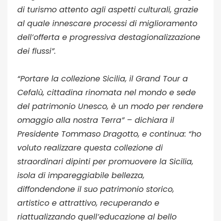
di turismo attento agli aspetti culturali, grazie
al quale innescare processi di miglioramento
dell’offerta e progressiva destagionalizzazione
dei flussi”.
“Portare la collezione Sicilia, il Grand Tour a
Cefalù, cittadina rinomata nel mondo e sede
del patrimonio Unesco, è un modo per rendere
omaggio alla nostra Terra” – dichiara il
Presidente Tommaso Dragotto, e continua: “ho
voluto realizzare questa collezione di
straordinari dipinti per promuovere la Sicilia,
isola di impareggiabile bellezza,
diffondendone il suo patrimonio storico,
artistico e attrattivo, recuperando e
riattualizzando quell’educazione al bello