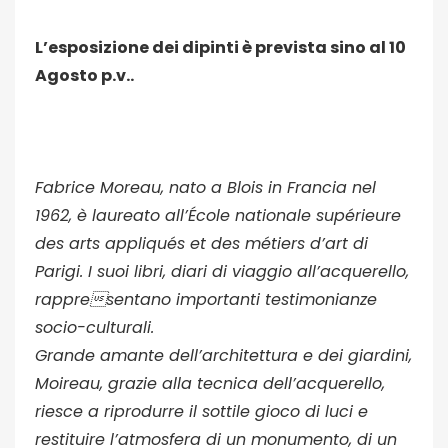
L’esposizione dei dipinti è prevista sino al 10
Agosto p.v..
Fabrice Moreau, nato a Blois in Francia nel
1962, è laureato all’École nationale supérieure
des arts appliqués et des métiers d’art di
Parigi. I suoi libri, diari di viaggio all’acquerello,
rappresentano importanti testimonianze
socio-culturali.
Grande amante dell’architettura e dei giardini,
Moireau, grazie alla tecnica dell’acquerello,
riesce a riprodurre il sottile gioco di luci e
restituire l’atmosfera di un monumento, di un