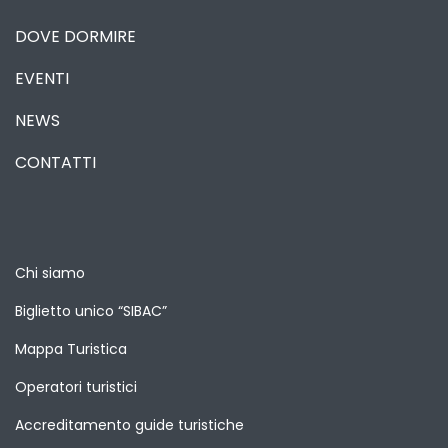
DOVE DORMIRE
EVENTI
NEWS
CONTATTI
Chi siamo
Biglietto unico “SIBAC”
Mappa Turistica
Operatori turistici
Accreditamento guide turistiche