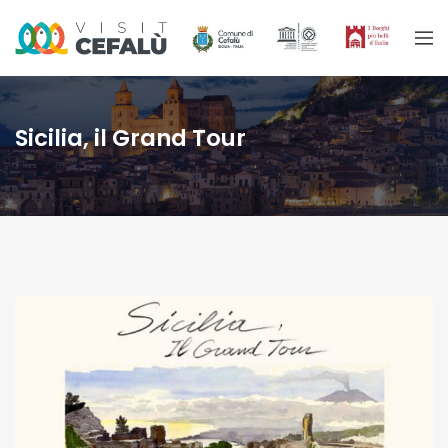
Sicilia, il Grand Tour