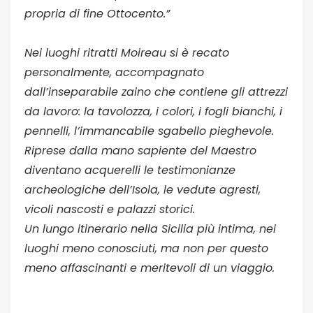
propria di fine Ottocento.”
Nei luoghi ritratti Moireau si è recato
personalmente, accompagnato
dall’inseparabile zaino che contiene gli attrezzi
da lavoro: la tavolozza, i colori, i fogli bianchi, i
pennelli, l’immancabile sgabello pieghevole.
Riprese dalla mano sapiente del Maestro
diventano acquerelli le testimonianze
archeologiche dell’Isola, le vedute agresti,
vicoli nascosti e palazzi storici.
Un lungo itinerario nella Sicilia più intima, nei
luoghi meno conosciuti, ma non per questo
meno affascinanti e meritevoli di un viaggio.