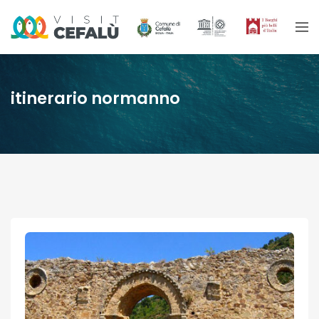
itinerario normanno