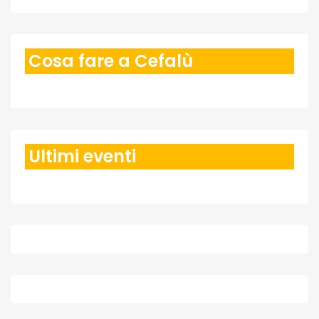
Cosa fare a Cefalù
Ultimi eventi