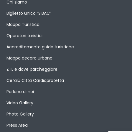
Chi siamo
Biglietto unico “SIBAC”
Mappa Turistica
Operatori turistici
Accreditamento guide turistiche
Mappa decoro urbano
ZTL e dove parcheggiare
Cefalù Città Cardioprotetta
Parlano di noi
Video Gallery
Photo Gallery
Press Area