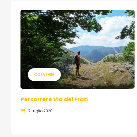
COSA FARE
Percorrere Via dei Frati
7 Luglio 2020