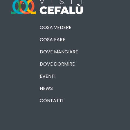
COSA VEDERE
COSA FARE
DOVE MANGIARE
DOVE DORMIRE
EVENTI
NEWS
CONTATTI