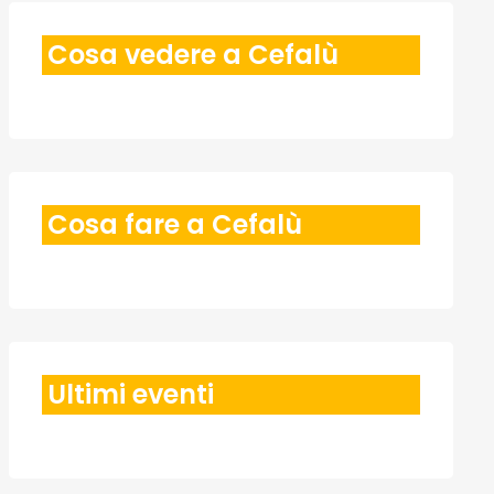
Cosa vedere a Cefalù
Cosa fare a Cefalù
Ultimi eventi