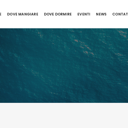
E
DOVE MANGIARE
DOVE DORMIRE
EVENTI
NEWS
CONTAT