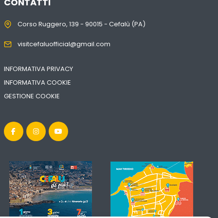
CONTATTI
Corso Ruggero, 139 - 90015 - Cefalù (PA)
visitcefaluofficial@gmail.com
INFORMATIVA PRIVACY
INFORMATIVA COOKIE
GESTIONE COOKIE