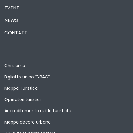
EVENTI
NEWS
CONTATTI
Chi siamo
Biglietto unico “SIBAC”
Mappa Turistica
Operatori turistici
Accreditamento guide turistiche
Mappa decoro urbano