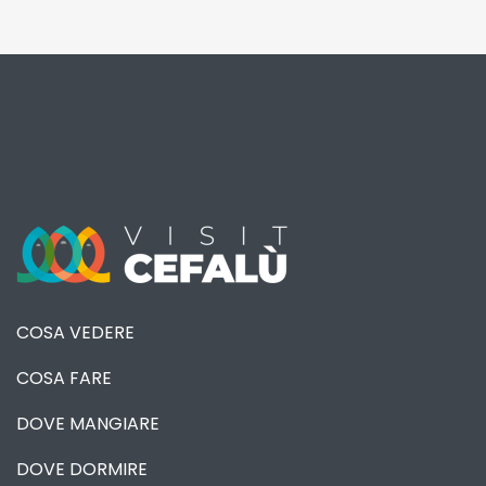
COSA VEDERE
COSA FARE
DOVE MANGIARE
DOVE DORMIRE