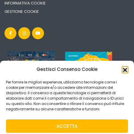
INFORMATIVA COOKIE
GESTIONE COOKIE
Gestisci Consenso Cookie
Per fornire le migliori esperienze, utilizziamo tecnologie come i
cookie per memorizzare e/o accedere alle informazioni del
dispositivo. Il consenso a queste tecnologie ci permetterà di
elaborare dati come il comportamento di navigazione o ID unici
su questo sito. Non acconsentire o ritirare il consenso può influire
negativamente su alcune caratteristiche e funzioni.
ACCETTA