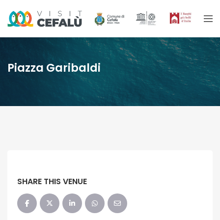
Piazza Garibaldi
SHARE THIS VENUE