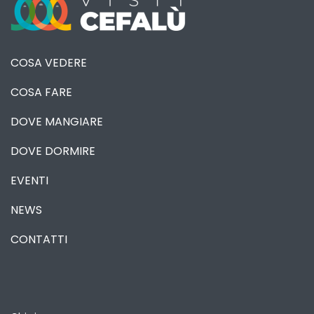
COSA VEDERE
COSA FARE
DOVE MANGIARE
DOVE DORMIRE
EVENTI
NEWS
CONTATTI