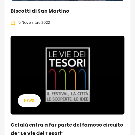
Biscotti di San Martino
5 Novembre 2022
NEWS
Cefalù entra a far parte del famoso circuito
de “Le Vie dei Tesori”