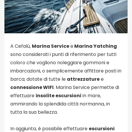
A Cefalù,
Marina Service
e
Marina Yatching
sono considerati i punti di riferimento per tutti
coloro che vogliono noleggiare gommoni e
imbarcazioni, o semplicemente affittare posti in
barca; dotate di tutte le
attrezzature
e
connessione WIFI
. Marina Service permette di
effettuare
insolite escursioni
in mare,
ammirando la splendida città normanna, in
tutta la sua bellezza.
In aggiunta, è possibile effettuare
escursioni