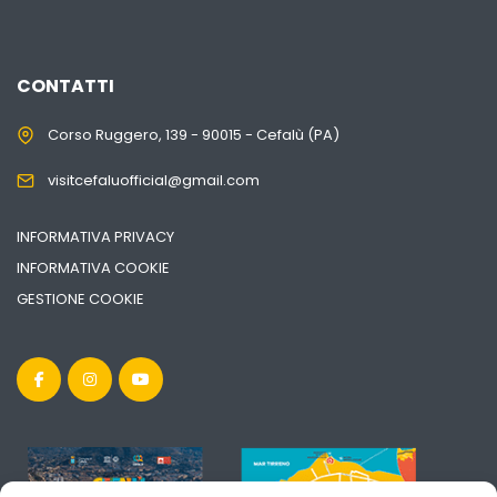
CONTATTI
Corso Ruggero, 139 - 90015 - Cefalù (PA)
visitcefaluofficial@gmail.com
INFORMATIVA PRIVACY
INFORMATIVA COOKIE
GESTIONE COOKIE