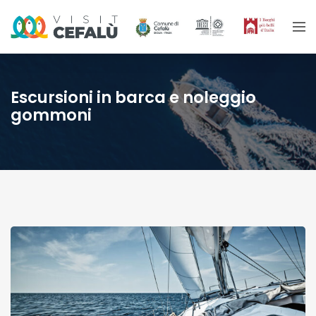
Escursioni in barca e noleggio
gommoni