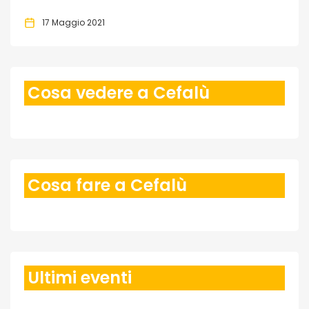
17 Maggio 2021
Cosa vedere a Cefalù
Cosa fare a Cefalù
Ultimi eventi