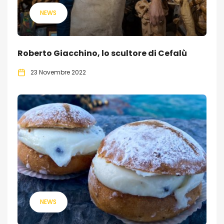
NEWS
Roberto Giacchino, lo scultore di Cefalù
23 Novembre 2022
NEWS