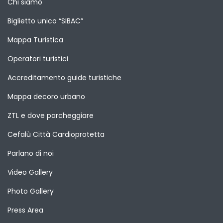
Chi siamo
Biglietto unico “SIBAC”
Mappa Turistica
Operatori turistici
Accreditamento guide turistiche
Mappa decoro urbano
ZTL e dove parcheggiare
Cefalù Città Cardioprotetta
Parlano di noi
Video Gallery
Photo Gallery
Press Area