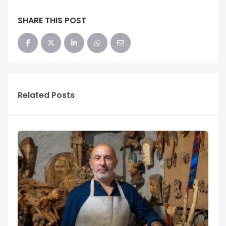
SHARE THIS POST
Related Posts