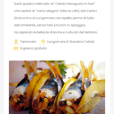
Sarà questo il leitmotiv di “Cefalù Ferragosto in Fest”
che vestirà di “sana allegria” tutta la città, dal Centro
Storico fino al Lungomare, nel rispetto prima di tutto
dell’ambiente, senza falò e fuochi in spiaggia,
riscoprendo le bellezze storiche e culturali del territorio...
Terminato
Lungomare G.Giardina Cefalù
Ingresso gratuito