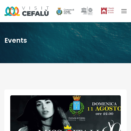
Events