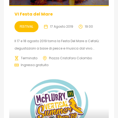
VI Festa del Mare
FESTIVAL
17 Agosto 2019
19:00
Il 17 e 18 agosto 2019 torna la Festa Del Mare a Cefalù:
degustazioni a base di pesce e musica dal vivo...
Terminato
Piazza Cristoforo Colombo
Ingresso gratuito