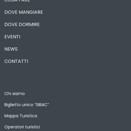
DOVE MANGIARE
DOVE DORMIRE
EVENTI
NEWS
CONTATTI
Chi siamo
Biglietto unico “SIBAC”
Mappa Turistica
Operatori turistici