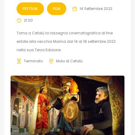
FESTIVAL
FILM
14 Settembre 2022
21:00
Torna a Cefalù la rassegna cinematografica di fine
estate alla vecchia Marina dal 14 al 18 settembre 2022
nella sua Terza Edizione.
Terminato
Molo di Cefalù