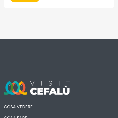
COSA VEDERE
COSA FARE