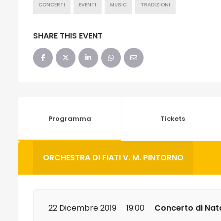
CONCERTI
EVENTI
MUSIC
TRADIZIONI
SHARE THIS EVENT
Programma
Tickets
ORCHESTRA DI FIATI V. M. PINTORNO
22 Dicembre 2019
19:00
Concerto di Nat