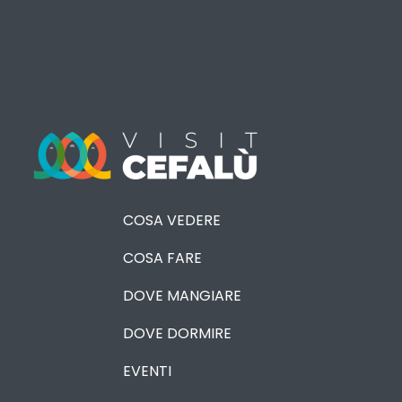
COSA VEDERE
COSA FARE
DOVE MANGIARE
DOVE DORMIRE
EVENTI