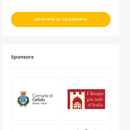
AGGIUNGI AL CALENDARIO
Sponsors