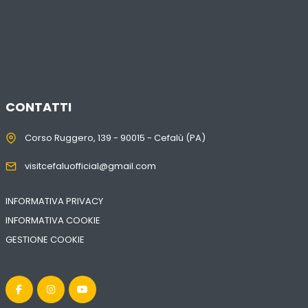
CONTATTI
Corso Ruggero, 139 - 90015 - Cefalù (PA)
visitcefaluofficial@gmail.com
INFORMATIVA PRIVACY
INFORMATIVA COOKIE
GESTIONE COOKIE