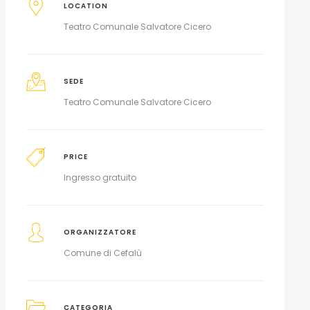
LOCATION
Teatro Comunale Salvatore Cicero
SEDE
Teatro Comunale Salvatore Cicero
PRICE
Ingresso gratuito
ORGANIZZATORE
Comune di Cefalù
CATEGORIA