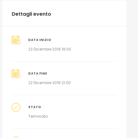
Dettagli evento
DATA INIZIO
22 Dicembre 2019 19:00
DATA FINE
22 Dicembre 2019 21:00
STATO
Terminato