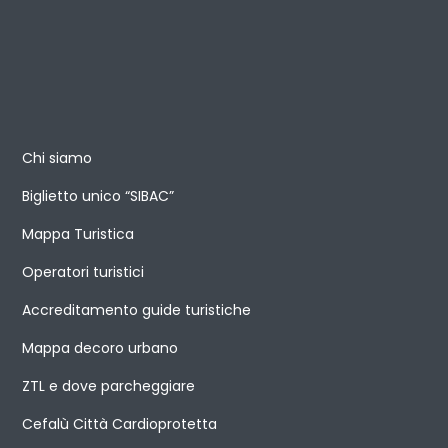
Chi siamo
Biglietto unico “SIBAC”
Mappa Turistica
Operatori turistici
Accreditamento guide turistiche
Mappa decoro urbano
ZTL e dove parcheggiare
Cefalù Città Cardioprotetta