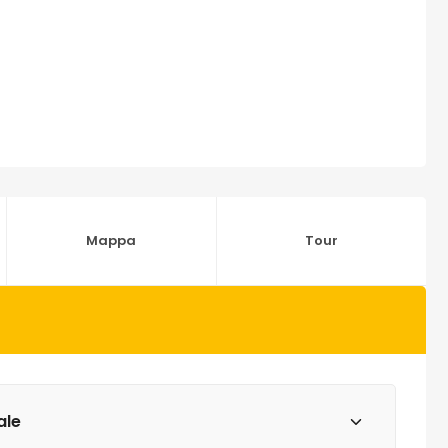
Mappa
Tour
ale