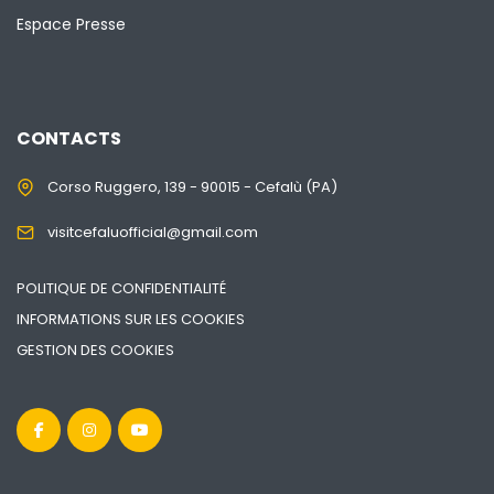
Espace Presse
CONTACTS
Corso Ruggero, 139 - 90015 - Cefalù (PA)
visitcefaluofficial@gmail.com
POLITIQUE DE CONFIDENTIALITÉ
INFORMATIONS SUR LES COOKIES
GESTION DES COOKIES