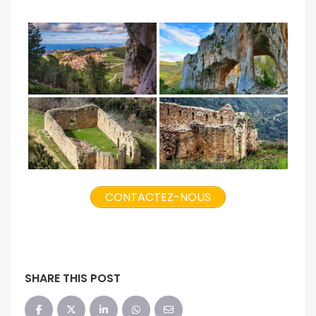
CONTACTEZ-NOUS
SHARE THIS POST