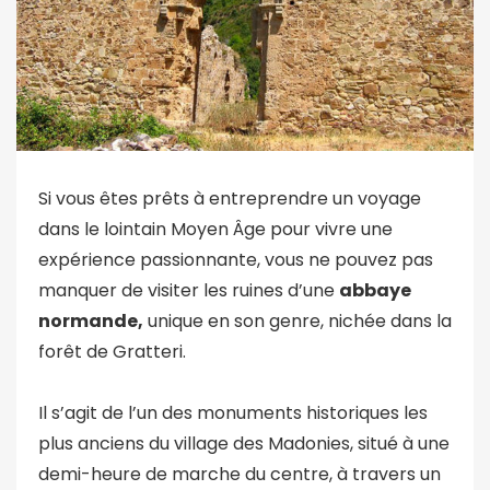
Si vous êtes prêts à entreprendre un voyage
dans le lointain Moyen Âge pour vivre une
expérience passionnante, vous ne pouvez pas
manquer de visiter les ruines d’une
abbaye
normande,
unique en son genre, nichée dans la
forêt de Gratteri.
Il s’agit de l’un des monuments historiques les
plus anciens du village des Madonies, situé à une
demi-heure de marche du centre, à travers un