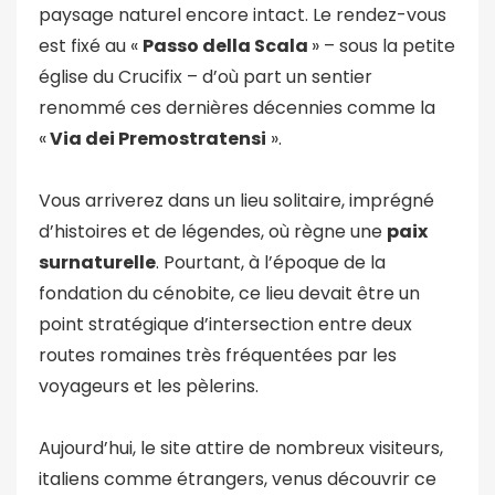
paysage naturel encore intact. Le rendez-vous
est fixé au «
Passo della Scala
» – sous la petite
église du Crucifix – d’où part un sentier
renommé ces dernières décennies comme la
«
Via dei Premostratensi
».
Vous arriverez dans un lieu solitaire, imprégné
d’histoires et de légendes, où règne une
paix
surnaturelle
. Pourtant, à l’époque de la
fondation du cénobite, ce lieu devait être un
point stratégique d’intersection entre deux
routes romaines très fréquentées par les
voyageurs et les pèlerins.
Aujourd’hui, le site attire de nombreux visiteurs,
italiens comme étrangers, venus découvrir ce