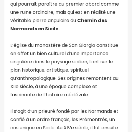
qui pourrait paraître au premier abord comme
une ruine ordinaire, mais qui est en réalité une
véritable pierre angulaire du
Chemin des
Normands en Sicile.
L’église du monastère de San Giorgio constitue
en effet un bien culturel d’une importance
singulière dans le paysage sicilien, tant sur le
plan historique, artistique, spirituel
qu’anthropologique. Ses origines remontent au
XIIe siècle, à une époque complexe et
fascinante de l’histoire médiévale.
Il s’agit d’un prieuré fondé par les Normands et
confié à un ordre français, les Prémontrés, un
cas unique en Sicile. Au XIVe siècle, il fut ensuite