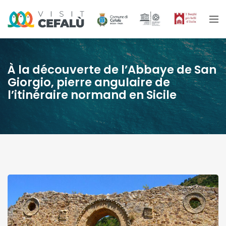
À la découverte de l’Abbaye de San
Giorgio, pierre angulaire de
l’itinéraire normand en Sicile