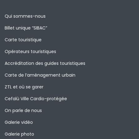
Qui sommes-nous
Billet unique “SIBAC”
Carte touristique
Opérateurs touristiques
Accréditation des guides touristiques
Carte de l’aménagement urbain
ZTL et où se garer
Cefalù Ville Cardio-protégée
On parle de nous
Galerie vidéo
Galerie photo