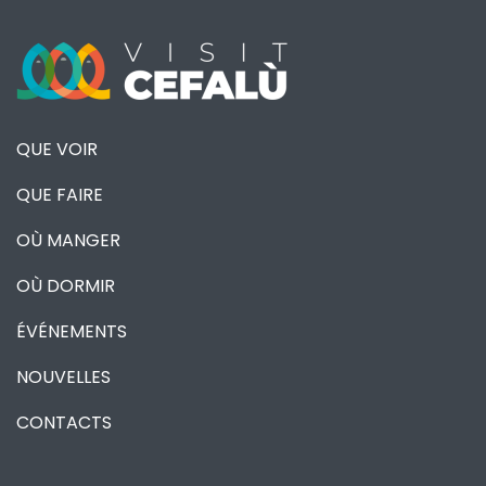
QUE VOIR
QUE FAIRE
OÙ MANGER
OÙ DORMIR
ÉVÉNEMENTS
NOUVELLES
CONTACTS