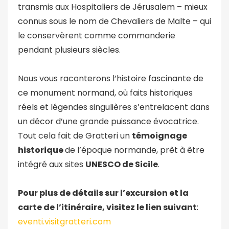
transmis aux Hospitaliers de Jérusalem – mieux
connus sous le nom de Chevaliers de Malte – qui
le conservèrent comme commanderie
pendant plusieurs siècles.
Nous vous raconterons l’histoire fascinante de
ce monument normand, où faits historiques
réels et légendes singulières s’entrelacent dans
un décor d’une grande puissance évocatrice.
Tout cela fait de Gratteri un
témoignage
historique
de l’époque normande, prêt à être
intégré aux sites
UNESCO de Sicile
.
Pour plus de détails sur l’excursion et la
carte de l’itinéraire, visitez le lien suivant
:
eventi.visitgratteri.com