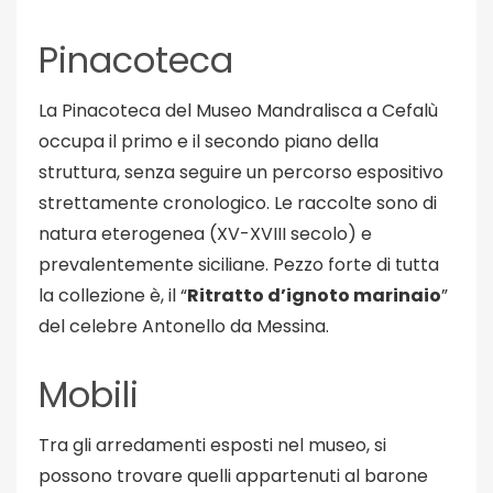
Pinacoteca
La Pinacoteca del Museo Mandralisca a Cefalù
o
ccupa il primo e il secondo piano della
struttura, senza seguire un percorso espositivo
strettamente cronologico. Le raccolte sono di
natura eterogenea (XV-XVIII secolo) e
prevalentemente siciliane. Pezzo forte di tutta
la collezione è, il “
Ritratto d’ignoto marinaio
”
del celebre Antonello da Messina.
Mobili
Tra gli arredamenti esposti nel museo, si
possono trovare quelli appartenuti al barone