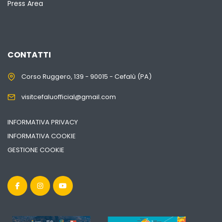
Press Area
CONTATTI
Corso Ruggero, 139 - 90015 - Cefalù (PA)
visitcefaluofficial@gmail.com
INFORMATIVA PRIVACY
INFORMATIVA COOKIE
GESTIONE COOKIE