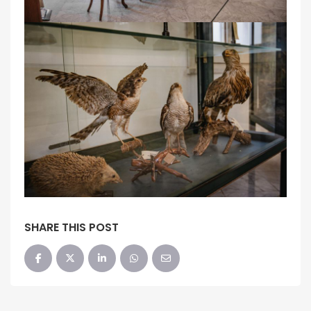
SHARE THIS POST