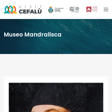
Museo Mandralisca