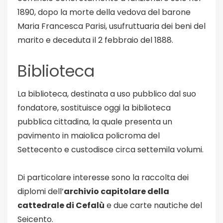
1890, dopo la morte della vedova del barone
Maria Francesca Parisi, usufruttuaria dei beni del
marito e deceduta il 2 febbraio del 1888.
Biblioteca
La biblioteca, destinata a uso pubblico dal suo
fondatore, sostituisce oggi la biblioteca
pubblica cittadina, la quale presenta un
pavimento in maiolica policroma del
Settecento e custodisce circa settemila volumi.
Di particolare interesse sono la raccolta dei
diplomi dell’
archivio capitolare della
cattedrale di Cefalù
e due carte nautiche del
Seicento.