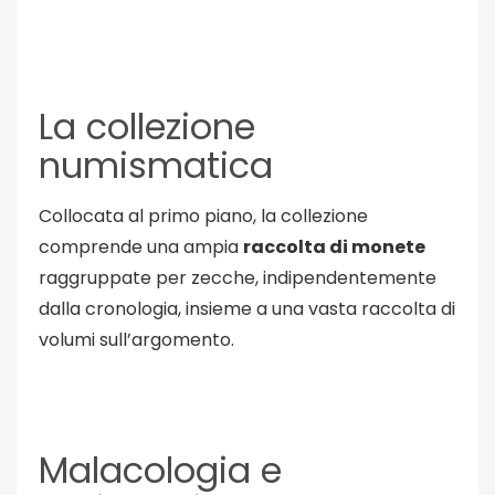
La collezione
numismatica
Collocata al primo piano, la collezione
comprende una ampia
raccolta di monete
raggruppate per zecche, indipendentemente
dalla cronologia, insieme a una vasta raccolta di
volumi sull’argomento.
Malacologia e