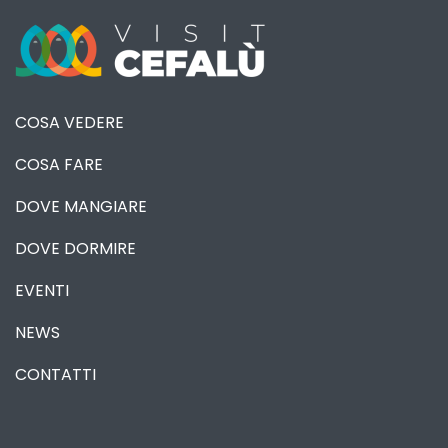
COSA VEDERE
COSA FARE
DOVE MANGIARE
DOVE DORMIRE
EVENTI
NEWS
CONTATTI