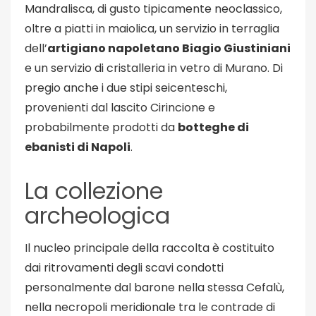
Mandralisca, di gusto tipicamente neoclassico,
oltre a piatti in maiolica, un servizio in terraglia
dell’
artigiano napoletano Biagio Giustiniani
e un servizio di cristalleria in vetro di Murano. Di
pregio anche i due stipi seicenteschi,
provenienti dal lascito Cirincione e
probabilmente prodotti da
botteghe di
ebanisti di Napoli
.
La collezione
archeologica
Il nucleo principale della raccolta è costituito
dai ritrovamenti degli scavi condotti
personalmente dal barone nella stessa Cefalù,
nella necropoli meridionale tra le contrade di