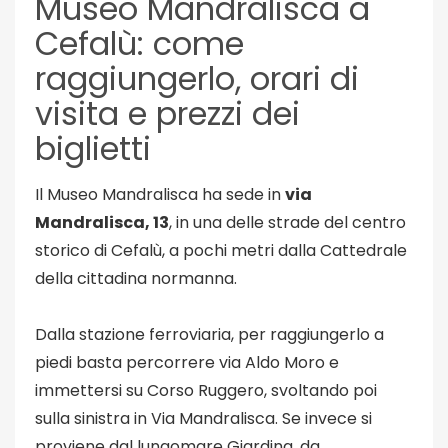
Museo Mandralisca a
Cefalù: come
raggiungerlo, orari di
visita e prezzi dei
biglietti
Il Museo Mandralisca ha sede in
via
Mandralisca, 13
, in una delle strade del centro
storico di Cefalù, a pochi metri dalla Cattedrale
della cittadina normanna.
Dalla stazione ferroviaria, per raggiungerlo a
piedi basta percorrere via Aldo Moro e
immettersi su Corso Ruggero, svoltando poi
sulla sinistra in Via Mandralisca. Se invece si
proviene dal lungomare Giardina, da