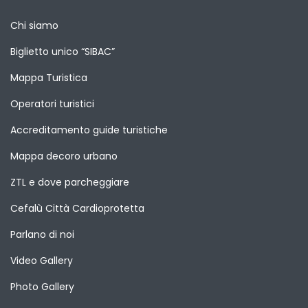
Chi siamo
Biglietto unico “SIBAC”
Mappa Turistica
Operatori turistici
Accreditamento guide turistiche
Mappa decoro urbano
ZTL e dove parcheggiare
Cefalù Città Cardioprotetta
Parlano di noi
Video Gallery
Photo Gallery