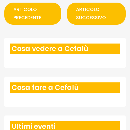
ARTICOLO
ARTICOLO
PRECEDENTE
SUCCESSIVO
Cosa vedere a Cefalù
Cosa fare a Cefalù
Ultimi eventi