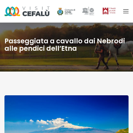
Passeggiata a cavallo dai Nebrodi
alle pendici dell’Etna