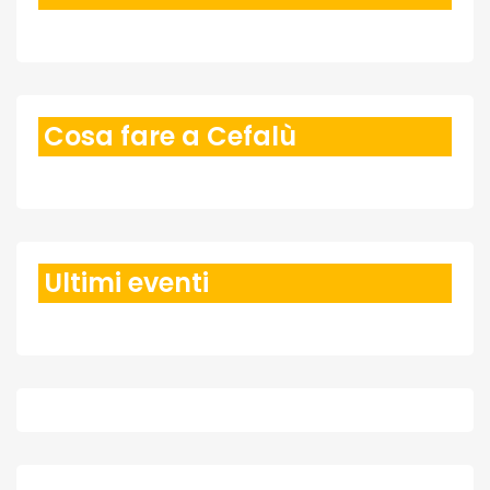
Cosa fare a Cefalù
Ultimi eventi