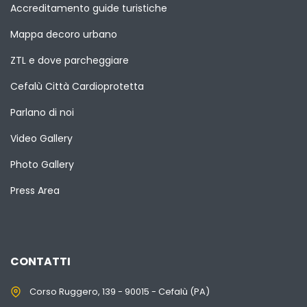
Accreditamento guide turistiche
Mappa decoro urbano
ZTL e dove parcheggiare
Cefalù Città Cardioprotetta
Parlano di noi
Video Gallery
Photo Gallery
Press Area
CONTATTI
Corso Ruggero, 139 - 90015 - Cefalù (PA)