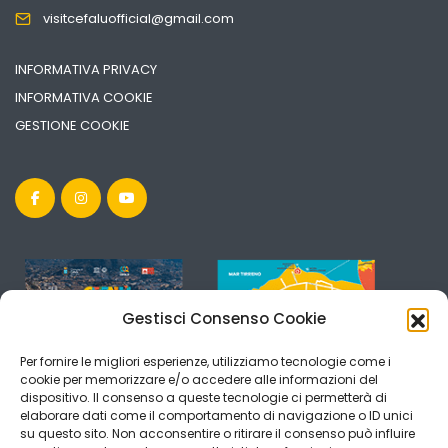
visitcefaluofficial@gmail.com
INFORMATIVA PRIVACY
INFORMATIVA COOKIE
GESTIONE COOKIE
Gestisci Consenso Cookie
Per fornire le migliori esperienze, utilizziamo tecnologie come i
cookie per memorizzare e/o accedere alle informazioni del
dispositivo. Il consenso a queste tecnologie ci permetterà di
elaborare dati come il comportamento di navigazione o ID unici
su questo sito. Non acconsentire o ritirare il consenso può influire