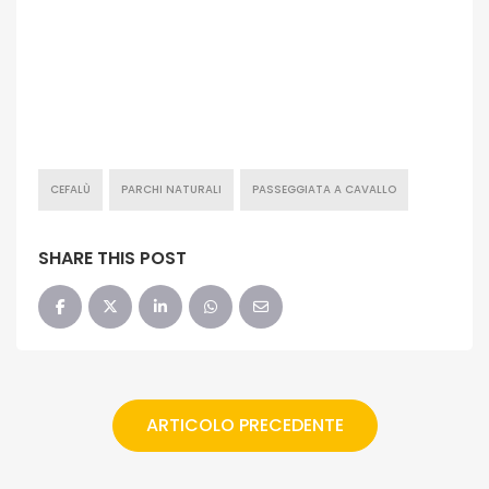
CEFALÙ
PARCHI NATURALI
PASSEGGIATA A CAVALLO
SHARE THIS POST
ARTICOLO PRECEDENTE