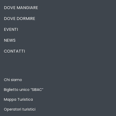
DOVE MANGIARE
DOVE DORMIRE
EVENTI
NEWS
CONTATTI
Chi siamo
Biglietto unico “SIBAC”
Mappa Turistica
Operatori turistici