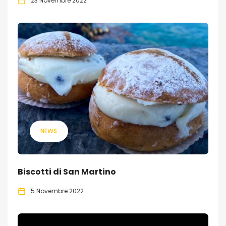
23 Novembre 2022
NEWS
Biscotti di San Martino
5 Novembre 2022