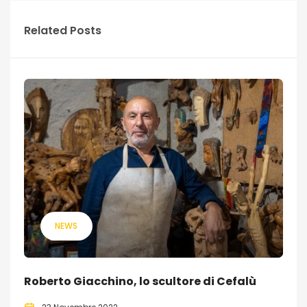
Related Posts
NEWS
Roberto Giacchino, lo scultore di Cefalù