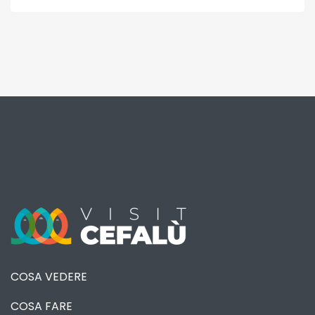
COSA VEDERE
COSA FARE