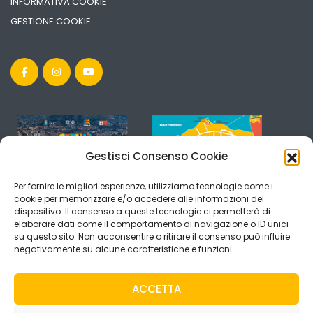
INFORMATIVA COOKIE
GESTIONE COOKIE
Gestisci Consenso Cookie
Per fornire le migliori esperienze, utilizziamo tecnologie come i
cookie per memorizzare e/o accedere alle informazioni del
dispositivo. Il consenso a queste tecnologie ci permetterà di
elaborare dati come il comportamento di navigazione o ID unici
su questo sito. Non acconsentire o ritirare il consenso può influire
negativamente su alcune caratteristiche e funzioni.
ACCETTA