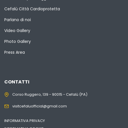
Cefalù Città Cardioprotetta
Parlano di noi
Video Gallery
Photo Gallery
Press Area
CONTATTI
Corso Ruggero, 139 - 90015 - Cefalù (PA)
visitcefaluofficial@gmail.com
INFORMATIVA PRIVACY