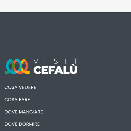
COSA VEDERE
COSA FARE
DOVE MANGIARE
DOVE DORMIRE