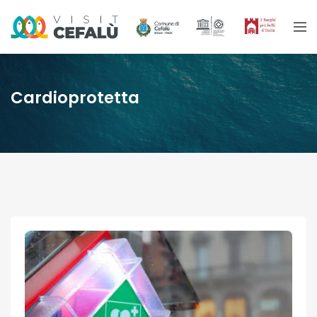
Cardioprotetta