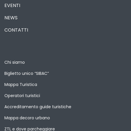
EVENTI
NEWS
CONTATTI
Chi siamo
Biglietto unico “SIBAC”
Mappa Turistica
Operatori turistici
Accreditamento guide turistiche
Mappa decoro urbano
ZTL e dove parcheggiare