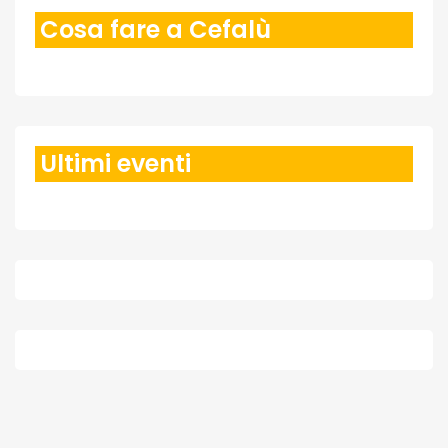
Cosa fare a Cefalù
Ultimi eventi